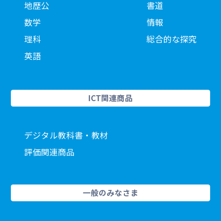
地歴公
書道
数学
情報
理科
総合的な探究
英語
ICT関連商品
デジタル教科書・教材
評価関連商品
一般のみなさま