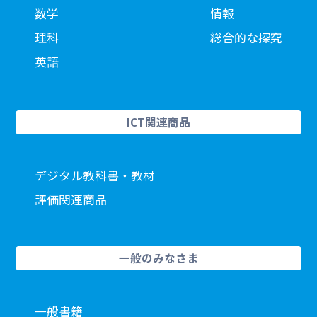
数学
情報
理科
総合的な探究
英語
ICT関連商品
デジタル教科書・教材
評価関連商品
一般のみなさま
一般書籍