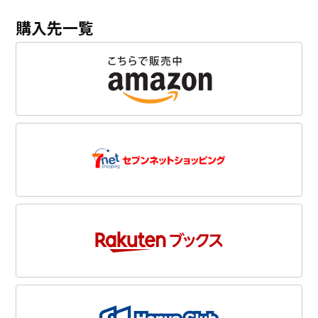
購入先一覧