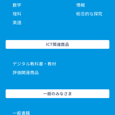
数学
情報
理科
総合的な探究
英語
ICT関連商品
デジタル教科書・教材
評価関連商品
一般のみなさま
一般書籍