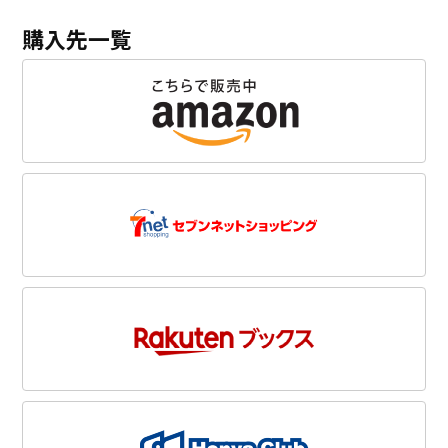
購入先一覧