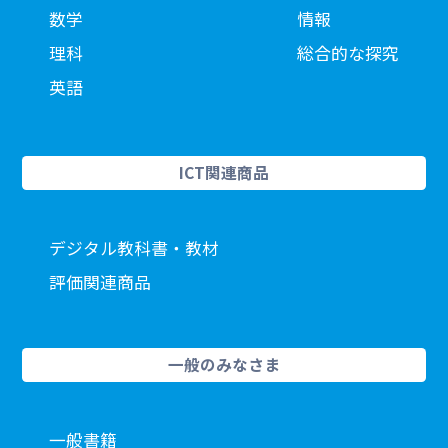
数学
情報
理科
総合的な探究
英語
ICT関連商品
デジタル教科書・教材
評価関連商品
一般のみなさま
一般書籍