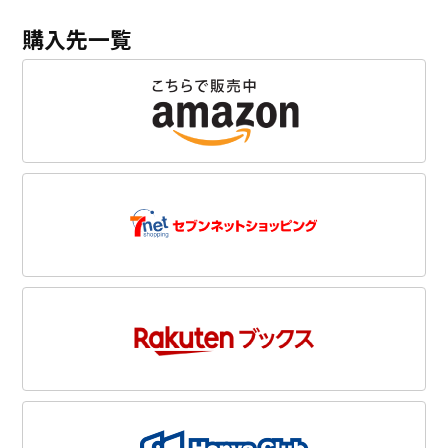
購入先一覧