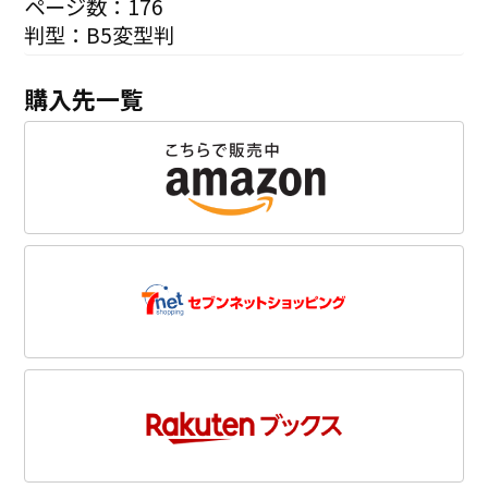
ページ数：176
判型：B5変型判
購入先一覧