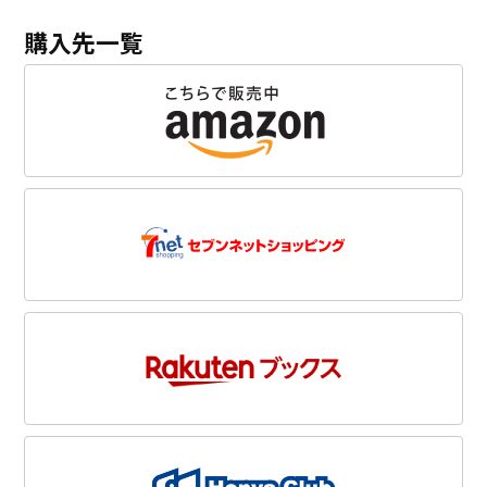
購入先一覧