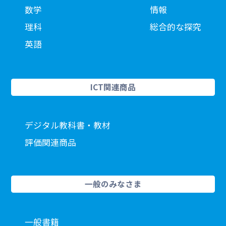
数学
情報
理科
総合的な探究
英語
ICT関連商品
デジタル教科書・教材
評価関連商品
一般のみなさま
一般書籍