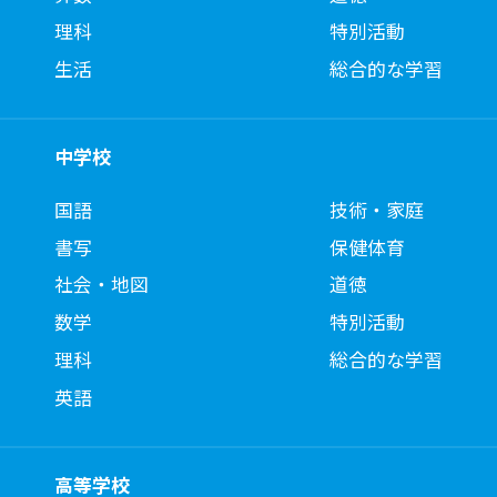
理科
特別活動
生活
総合的な学習
中学校
国語
技術・家庭
書写
保健体育
社会・地図
道徳
数学
特別活動
理科
総合的な学習
英語
高等学校