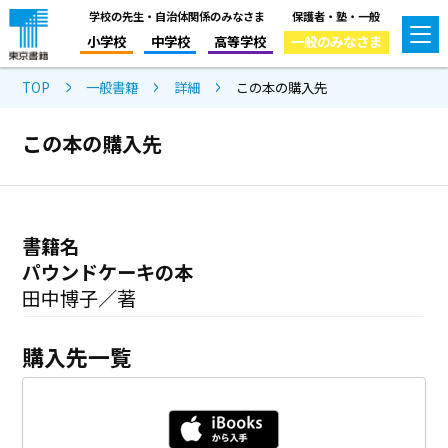
学校の先生・自治体関係のみなさま
保護者・塾・一般
小学校
中学校
高等学校
一般のみなさま
TOP
一般書籍
詳細
この本の購入先
この本の購入先
書籍名
パウンドケーキの本
田中博子／著
購入先一覧