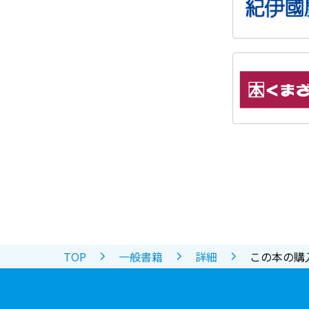
TOP
一般書籍
詳細
この本の購