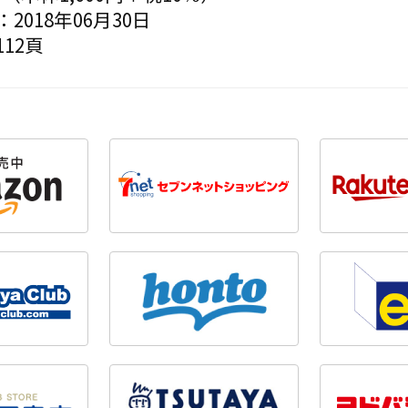
2018年06月30日
12頁