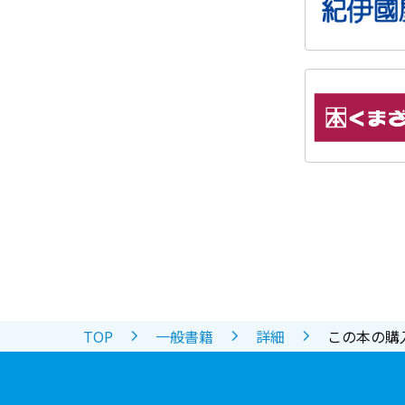
TOP
一般書籍
詳細
この本の購