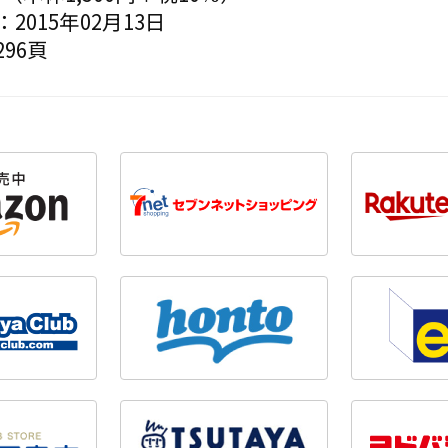
2015年02月13日
96頁