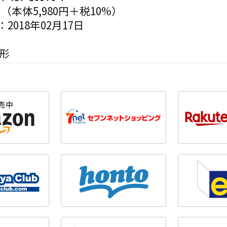
円（本体5,980円＋税10%）
2018年02月17日
変形