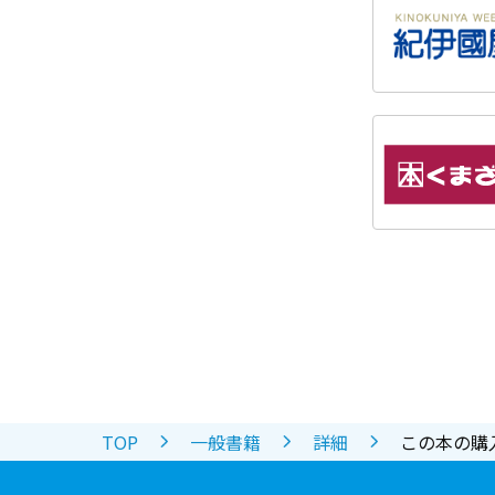
TOP
一般書籍
詳細
この本の購