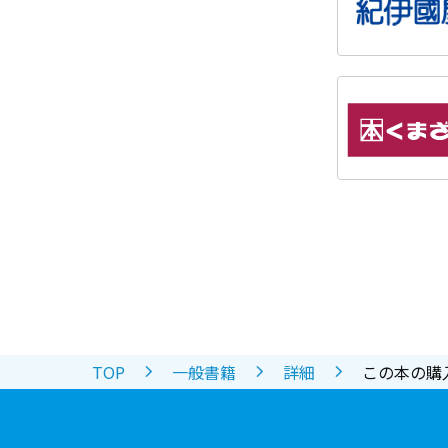
TOP
一般書籍
詳細
この本の購