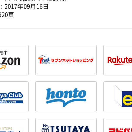
2017年09月16日
20頁