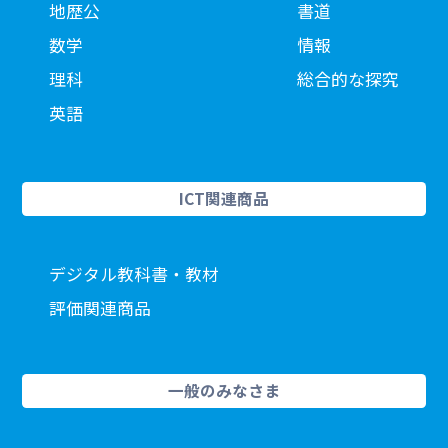
地歴公
書道
数学
情報
理科
総合的な探究
英語
ICT関連商品
デジタル教科書・教材
評価関連商品
一般のみなさま