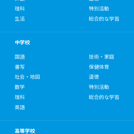
理科
特別活動
生活
総合的な学習
中学校
国語
技術・家庭
書写
保健体育
社会・地図
道徳
数学
特別活動
理科
総合的な学習
英語
高等学校