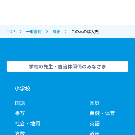
TOP
一般書籍
詳細
この本の購入先
学校の先生・自治体関係のみなさま
小学校
国語
家庭
書写
保健・体育
社会・地図
英語
算数
道徳