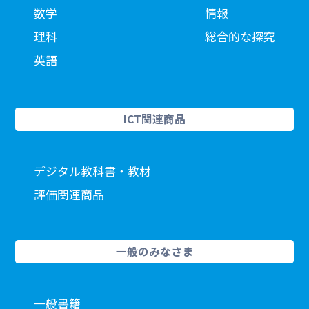
数学
情報
理科
総合的な探究
英語
ICT関連商品
デジタル教科書・教材
評価関連商品
一般のみなさま
一般書籍