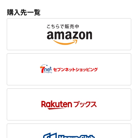
購入先一覧