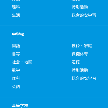
理科
特別活動
生活
総合的な学習
中学校
国語
技術・家庭
書写
保健体育
社会・地図
道徳
数学
特別活動
理科
総合的な学習
英語
高等学校