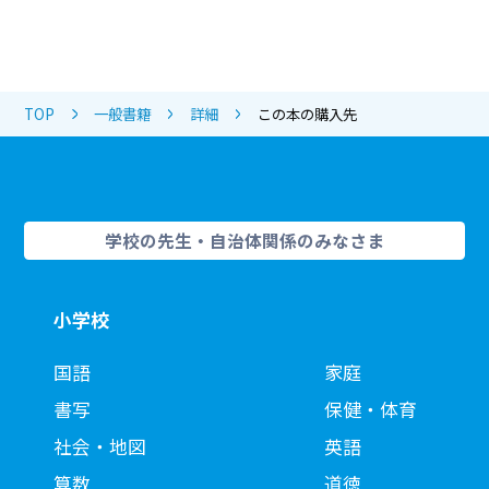
TOP
一般書籍
詳細
この本の購入先
学校の先生・自治体関係のみなさま
小学校
国語
家庭
書写
保健・体育
社会・地図
英語
算数
道徳