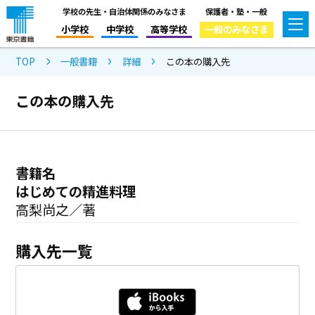
学校の先生・自治体関係のみなさま
保護者・塾・一般
小学校
中学校
高等学校
一般のみなさま
TOP
一般書籍
詳細
この本の購入先
この本の購入先
書籍名
はじめての精進料理
高梨尚之／著
購入先一覧