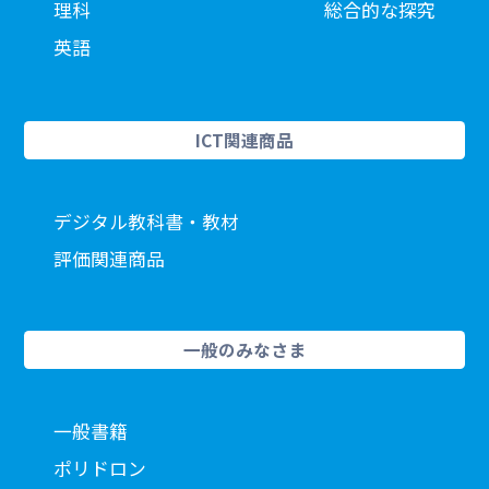
理科
総合的な探究
英語
ICT関連商品
デジタル教科書・教材
評価関連商品
一般のみなさま
一般書籍
ポリドロン