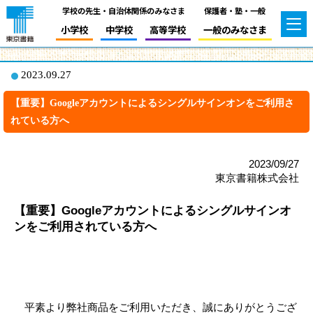
学校の先生・自治体関係のみなさま
保護者・塾・一般
小学校
中学校
高等学校
一般のみなさま
2023.09.27
【重要】Googleアカウントによるシングルサインオンをご利用さ
れている方へ
2023/09/27
東京書籍株式会社
【重要】Googleアカウントによるシングルサインオ
ンをご利用されている方へ
　平素より弊社商品をご利用いただき、誠にありがとうござ