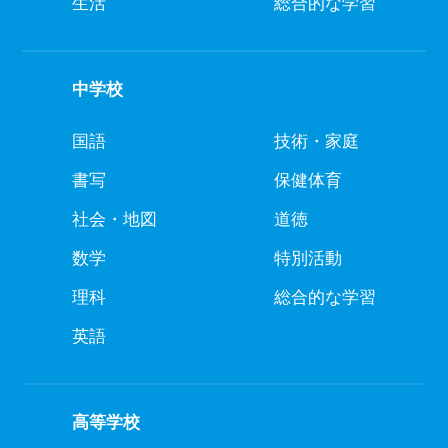
生活
総合的な学習
中学校
国語
技術・家庭
書写
保健体育
社会・地図
道徳
数学
特別活動
理科
総合的な学習
英語
高等学校