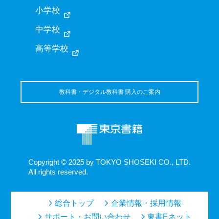
小学校
中学校
高等学校
教科書・デジタル教科書 購入のご案内
Copyright © 2025 by TOKYO SHOSEKI CO., LTD.
All rights reserved.
総合トップ
企業情報・採用情報
サポート・お問い合わせ
東書Eネット