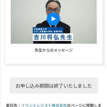
先生からのメッセージ
お申し込み期間は終了いたしました
委託先：
イベントレジスト株式会社
のページに移動しま