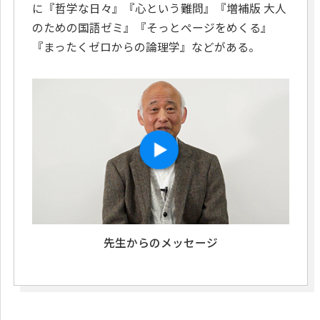
に『哲学な日々』『心という難問』『増補版 大人
のための国語ゼミ』『そっとページをめくる』
『まったくゼロからの論理学』などがある。
先生からのメッセージ