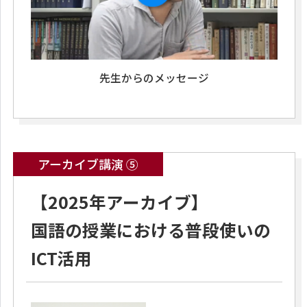
先生からのメッセージ
アーカイブ講演 ⑤
【2025年アーカイブ】
国語の授業における普段使いの
ICT活用