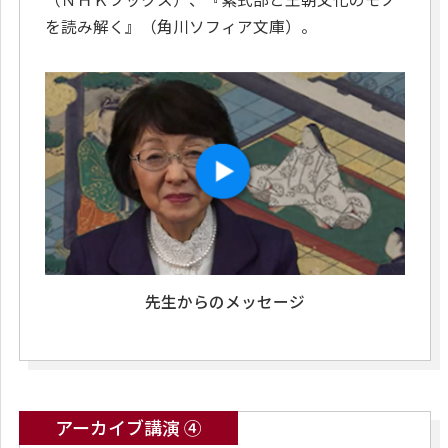
を読み解く』（角川ソフィア文庫）。
先生からのメッセージ
アーカイブ講演 ④