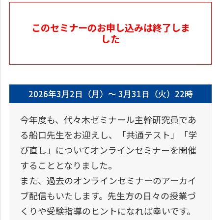
このセミナーのお申し込みは終了しま
した
2026年3月2日（月）～ 3月31日（火）22時
今年度も、代々木ゼミナール主幹研究員であ
る船口先生をお迎えし、「共通テスト」「学
び直し」についてオンラインセミナーを開催
することとなりました。
また、過去のオンラインセミナーのアーカイ
ブ配信もいたします。先生方の日々の授業づ
くりや受験指導のヒントになれば幸いです。