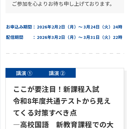
ご参加を心よりお待ち申し上げております。
お申込み期間
2026年2月2日（月）～ 3月24日（火）24時
配信期間
2026年3月2日（月）～ 3月31日（火）22時
講演 ①
講演 ②
ここが要注目！新課程入試
令和8年度共通テストから見え
てくる対策すべき点
―高校国語 新教育課程での大