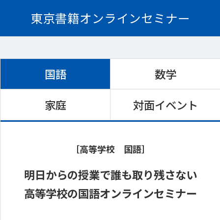
東京書籍オンラインセミナー
国語
数学
家庭
対面イベント
［高等学校 国語］
明日からの授業で誰も取り残さない
高等学校の国語オンラインセミナー