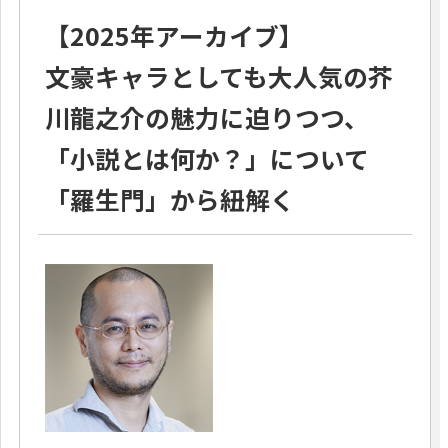
【2025年アーカイブ】
文豪キャラとしても大人気の芥
川龍之介の魅力に迫りつつ、
「小説とは何か？」について
「羅生門」から紐解く