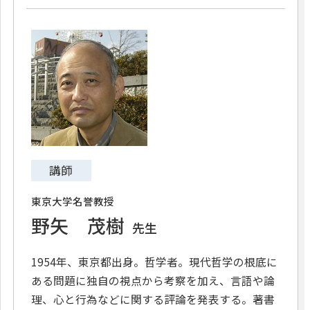
講師
東京大学名誉教授
野矢 茂樹
先生
1954年、東京都出身。哲学者。現代哲学の根底に
ある問題に独自の視点から考察を加え、言語や論
理、心と行為などに関する評論を発表する。著書