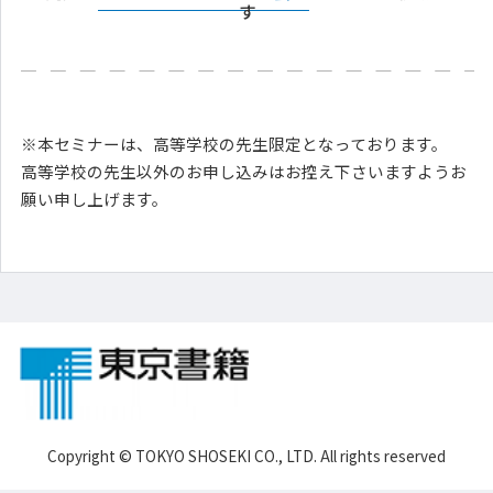
す
※本セミナーは、高等学校の先生限定となっております。
高等学校の先生以外のお申し込みはお控え下さいますようお
願い申し上げます。
Copyright © TOKYO SHOSEKI CO., LTD. All rights reserved