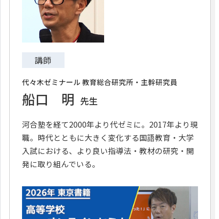
講師
代々木ゼミナール 教育総合研究所・主幹研究員
船口 明
先生
河合塾を経て2000年より代ゼミに。2017年より現
職。時代とともに大きく変化する国語教育・大学
入試における、より良い指導法・教材の研究・開
発に取り組んでいる。