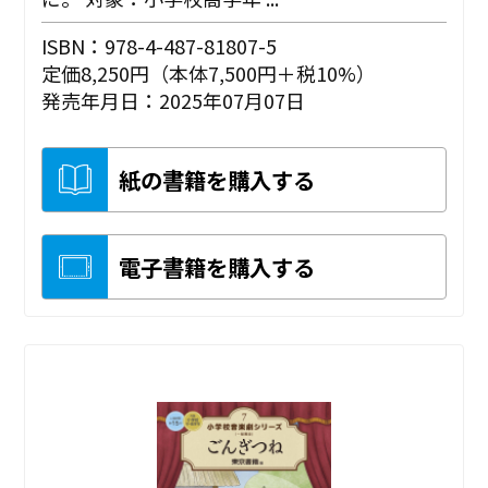
ISBN：978-4-487-81807-5
定価8,250円（本体7,500円＋税10%）
発売年月日：2025年07月07日
紙の書籍を購入する
電子書籍を購入する