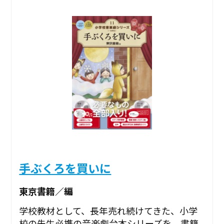
手ぶくろを買いに
東京書籍／編
学校教材として、長年売れ続けてきた、小学
校の先生必携の音楽劇台本シリーズを、書籍