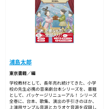
浦島太郎
東京書籍／編
学校教材として、長年売れ続けてきた、小学
校の先生必携の音楽劇台本シリーズを、書籍
として、パッケージリニューアル！ シリーズ
全巻に、台本、歌集、演出の手引きのほか、
上演用サンプル音源とカラオケ音源を収録し