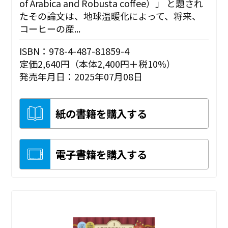
of Arabica and Robusta coffee）」 と題され
たその論文は、地球温暖化によって、将来、
コーヒーの産...
ISBN：978-4-487-81859-4
定価2,640円（本体2,400円＋税10%）
発売年月日：2025年07月08日
紙の書籍を購入する
電子書籍を購入する