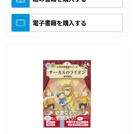
電子書籍を購入する