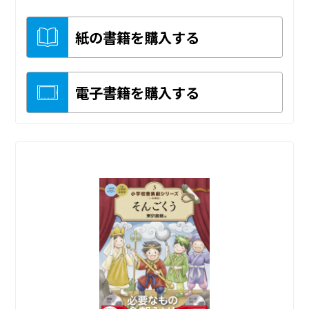
紙の書籍を購入する
電子書籍を購入する