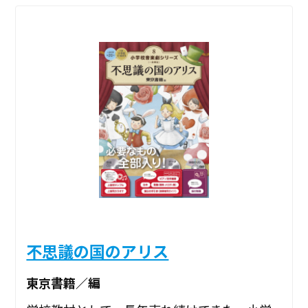
不思議の国のアリス
東京書籍／編