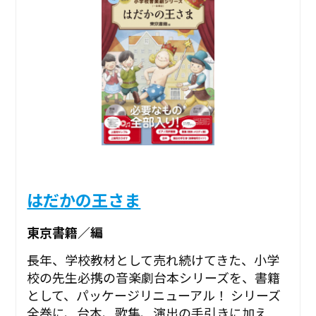
はだかの王さま
東京書籍／編
長年、学校教材として売れ続けてきた、小学
校の先生必携の音楽劇台本シリーズを、書籍
として、パッケージリニューアル！ シリーズ
全巻に、台本、歌集、演出の手引きに加え