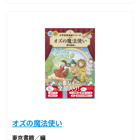
オズの魔法使い
東京書籍／編