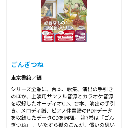
ごんぎつね
東京書籍／編
シリーズ全巻に、台本、歌集、演出の手引き
のほか、上演用サンプル音源とカラオケ音源
を収録したオーディオCD、台本、演出の手引
き、メロディ譜、ピアノ伴奏譜のPDFデータ
を収録したデータCDを同梱。 第7巻は『ごん
ぎつね』。 いたずら狐のごんが、償いの思い