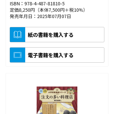
ISBN：978-4-487-81810-5
定価8,250円（本体7,500円＋税10%）
発売年月日：2025年07月07日
紙の書籍を購入する
電子書籍を購入する