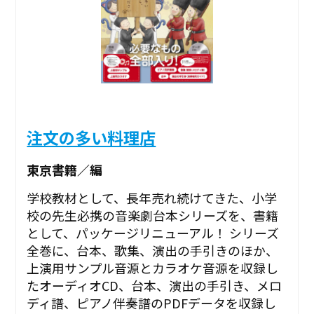
注文の多い料理店
東京書籍／編
学校教材として、長年売れ続けてきた、小学
校の先生必携の音楽劇台本シリーズを、書籍
として、パッケージリニューアル！ シリーズ
全巻に、台本、歌集、演出の手引きのほか、
上演用サンプル音源とカラオケ音源を収録し
たオーディオCD、台本、演出の手引き、メロ
ディ譜、ピアノ伴奏譜のPDFデータを収録し