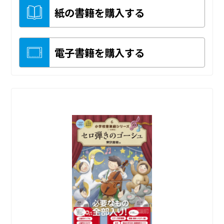
紙の書籍を購入する
電子書籍を購入する