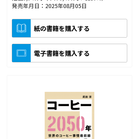
発売年月日：2025年08月05日
紙の書籍を購入する
電子書籍を購入する