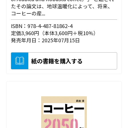
たその論文は、地球温暖化によって、将来、
コーヒーの産...
ISBN：978-4-487-81862-4
定価3,960円（本体3,600円＋税10%）
発売年月日：2025年07月15日
紙の書籍を購入する