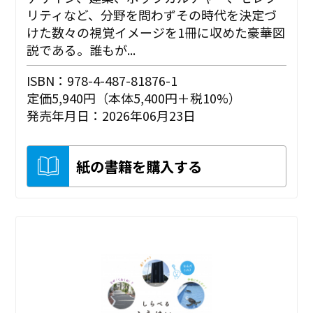
リティなど、分野を問わずその時代を決定づ
けた数々の視覚イメージを1冊に収めた豪華図
説である。誰もが...
ISBN：978-4-487-81876-1
定価5,940円（本体5,400円＋税10%）
発売年月日：2026年06月23日
紙の書籍を購入する