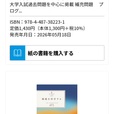
大学入試過去問題を中心に掲載 補充問題 プ
ログ...
ISBN：978-4-487-38223-1
定価1,430円（本体1,300円＋税10%）
発売年月日：2026年05月18日
紙の書籍を購入する