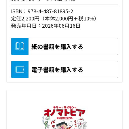
ISBN：978-4-487-81895-2
定価2,200円（本体2,000円＋税10%）
発売年月日：2026年06月16日
紙の書籍を購入する
電子書籍を購入する