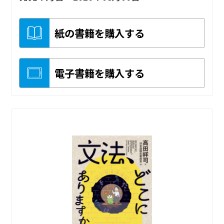
紙の書籍を購入する
電子書籍を購入する