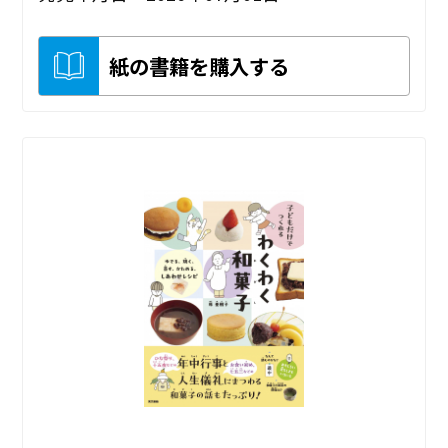
紙の書籍を購入する