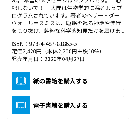
配しないで！」 人間は生物学的に眠るようプ
ログラムされています。著者のヘザー・ダー
ウォール＝スミスは、睡眠を巡る神話や流行
を切り抜け、純粋な科学的知見だけを届けま...
ISBN：978-4-487-81865-5
定価2,420円（本体2,200円＋税10%）
発売年月日：2026年04月27日
紙の書籍を購入する
電子書籍を購入する