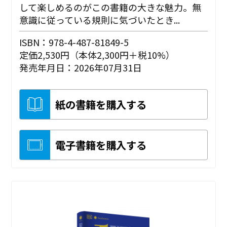
して楽しめるのがこの書籍の大きな魅力。無
意識に従っている規則に気づいたとき...
ISBN：978-4-487-81849-5
定価2,530円（本体2,300円＋税10%）
発売年月日：2026年07月31日
紙の書籍を購入する
電子書籍を購入する