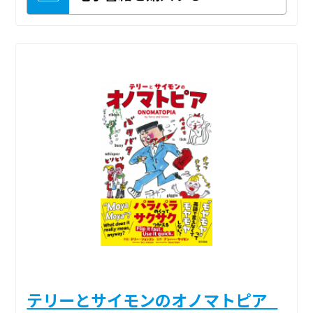
テリーとサイモンのオノマトピア_