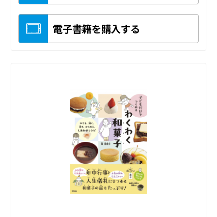
電子書籍を購入する