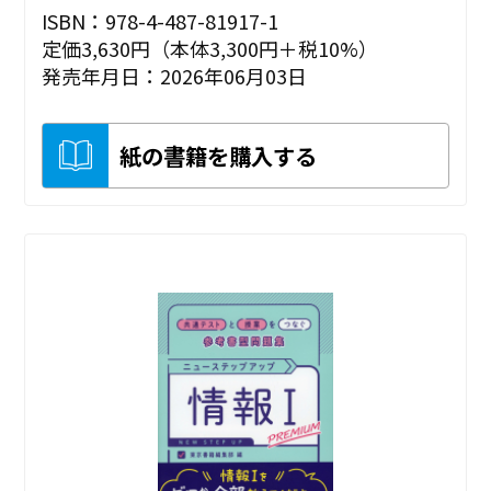
ISBN：978-4-487-81917-1
定価3,630円（本体3,300円＋税10%）
発売年月日：2026年06月03日
紙の書籍を購入する