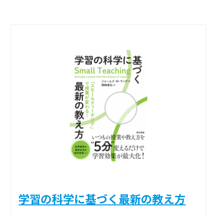
学習の科学に基づく最新の教え方