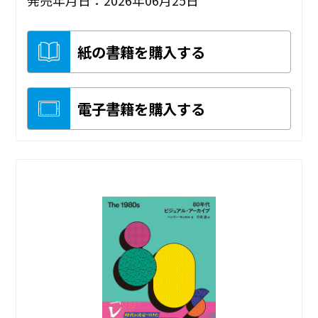
紙の書籍を購入する
電子書籍を購入する