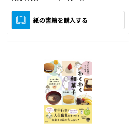
紙の書籍を購入する