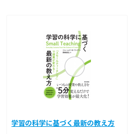
学習の科学に基づく最新の教え方