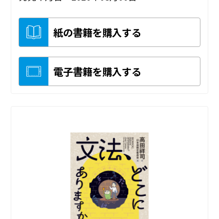
紙の書籍を購入する
電子書籍を購入する