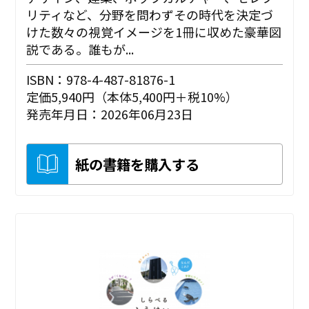
リティなど、分野を問わずその時代を決定づ
けた数々の視覚イメージを1冊に収めた豪華図
説である。誰もが...
ISBN：978-4-487-81876-1
定価5,940円（本体5,400円＋税10%）
発売年月日：2026年06月23日
紙の書籍を購入する