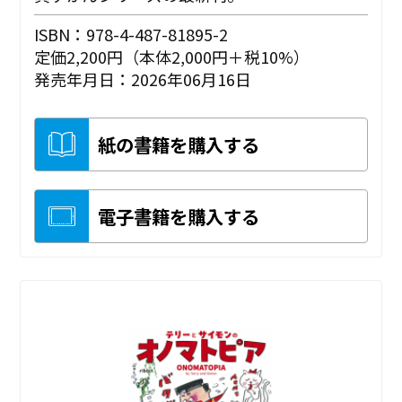
ISBN：978-4-487-81895-2
定価2,200円（本体2,000円＋税10%）
発売年月日：2026年06月16日
紙の書籍を購入する
電子書籍を購入する