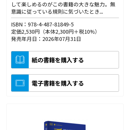
して楽しめるのがこの書籍の大きな魅力。無
意識に従っている規則に気づいたとき...
ISBN：978-4-487-81849-5
定価2,530円（本体2,300円＋税10%）
発売年月日：2026年07月31日
紙の書籍を購入する
電子書籍を購入する