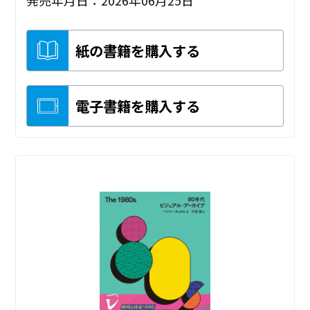
紙の書籍を購入する
電子書籍を購入する