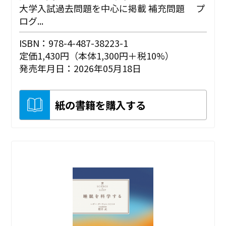
大学入試過去問題を中心に掲載 補充問題 プ
ログ...
ISBN：978-4-487-38223-1
定価1,430円（本体1,300円＋税10%）
発売年月日：2026年05月18日
紙の書籍を購入する