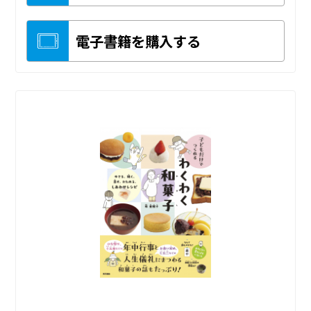
電子書籍を購入する