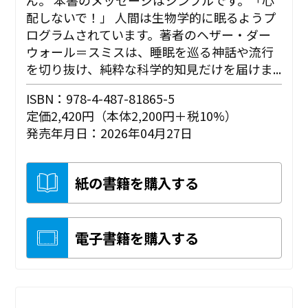
配しないで！」 人間は生物学的に眠るようプ
ログラムされています。著者のヘザー・ダー
ウォール＝スミスは、睡眠を巡る神話や流行
を切り抜け、純粋な科学的知見だけを届けま...
ISBN：978-4-487-81865-5
定価2,420円（本体2,200円＋税10%）
発売年月日：2026年04月27日
紙の書籍を購入する
電子書籍を購入する