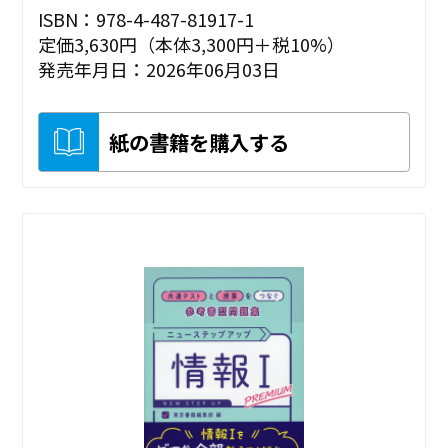
ISBN：978-4-487-81917-1
定価3,630円（本体3,300円＋税10%）
発売年月日：2026年06月03日
紙の書籍を購入する