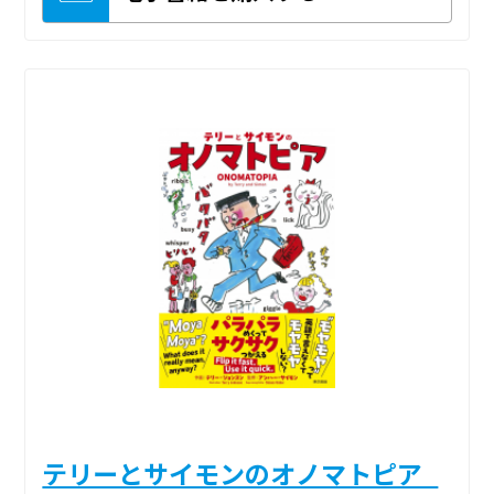
テリーとサイモンのオノマトピア_