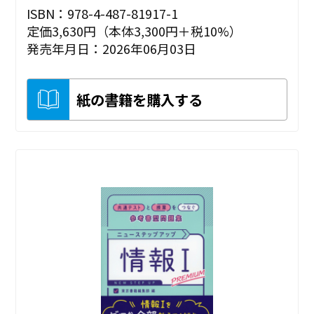
ISBN：978-4-487-81917-1
定価3,630円（本体3,300円＋税10%）
発売年月日：2026年06月03日
紙の書籍を購入する