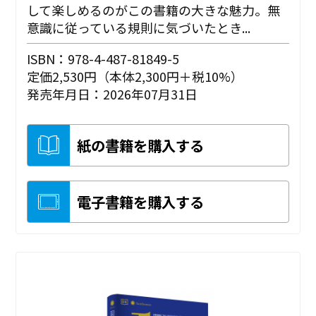
して楽しめるのがこの書籍の大きな魅力。無
意識に従っている規則に気づいたとき...
ISBN：978-4-487-81849-5
定価2,530円（本体2,300円＋税10%）
発売年月日：2026年07月31日
紙の書籍を購入する
電子書籍を購入する