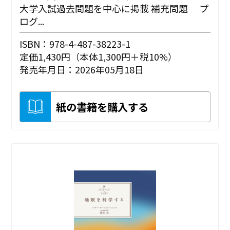
大学入試過去問題を中心に掲載 補充問題 プ
ログ...
ISBN：978-4-487-38223-1
定価1,430円（本体1,300円＋税10%）
発売年月日：2026年05月18日
紙の書籍を購入する