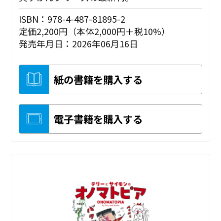
ISBN：978-4-487-81895-2
定価2,200円（本体2,000円＋税10%）
発売年月日：2026年06月16日
紙の書籍を購入する
電子書籍を購入する