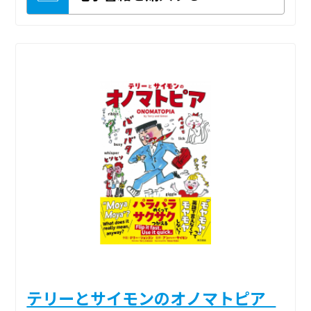
テリーとサイモンのオノマトピア_