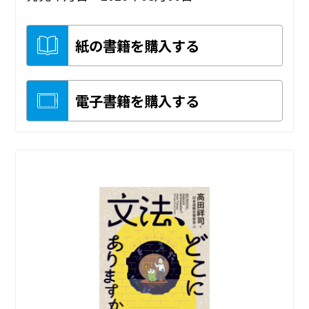
紙の書籍を購入する
電子書籍を購入する