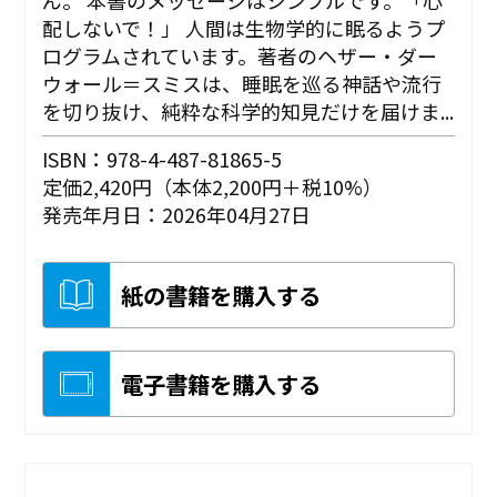
配しないで！」 人間は生物学的に眠るようプ
ログラムされています。著者のヘザー・ダー
ウォール＝スミスは、睡眠を巡る神話や流行
を切り抜け、純粋な科学的知見だけを届けま...
ISBN：978-4-487-81865-5
定価2,420円（本体2,200円＋税10%）
発売年月日：2026年04月27日
紙の書籍を購入する
電子書籍を購入する