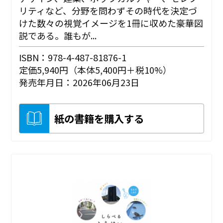
リティなど、分野を問わずその時代を決定づ
けた数々の視覚イメージを1冊に収めた豪華図
説である。誰もが...
ISBN：978-4-487-81876-1
定価5,940円（本体5,400円＋税10%）
発売年月日：2026年06月23日
紙の書籍を購入する