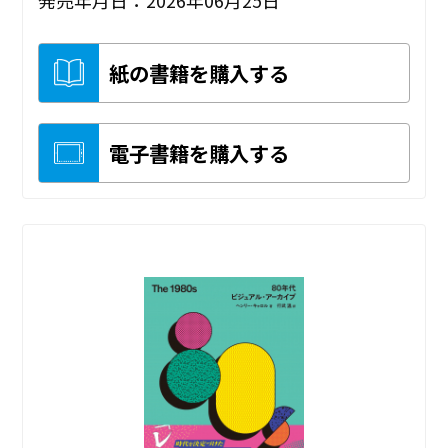
紙の書籍を購入する
電子書籍を購入する