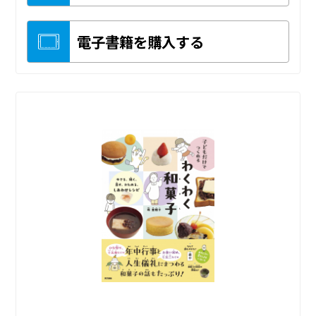
電子書籍を購入する