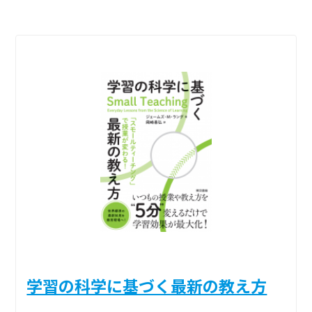
学習の科学に基づく最新の教え方