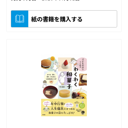
紙の書籍を購入する