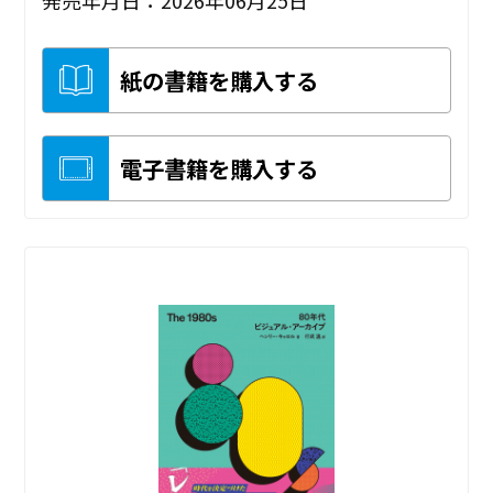
紙の書籍を購入する
電子書籍を購入する