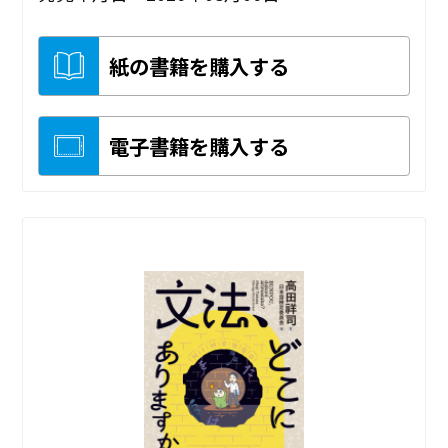
紙の書籍を購入する
電子書籍を購入する