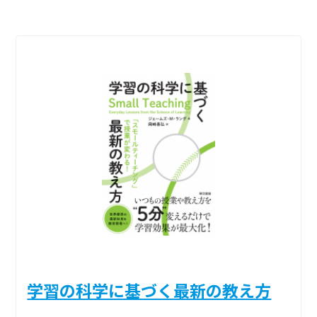
学習の科学に基づく最新の教え方