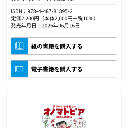
ISBN：978-4-487-81895-2
定価2,200円（本体2,000円＋税10%）
発売年月日：2026年06月16日
紙の書籍を購入する
電子書籍を購入する