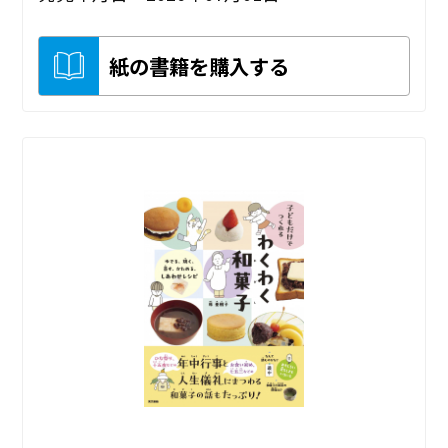
紙の書籍を購入する