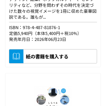
リティなど、分野を問わずその時代を決定づ
けた数々の視覚イメージを1冊に収めた豪華図
説である。誰もが...
ISBN：978-4-487-81876-1
定価5,940円（本体5,400円＋税10%）
発売年月日：2026年06月23日
紙の書籍を購入する