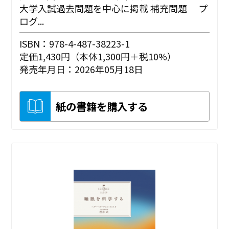
大学入試過去問題を中心に掲載 補充問題 プ
ログ...
ISBN：978-4-487-38223-1
定価1,430円（本体1,300円＋税10%）
発売年月日：2026年05月18日
紙の書籍を購入する