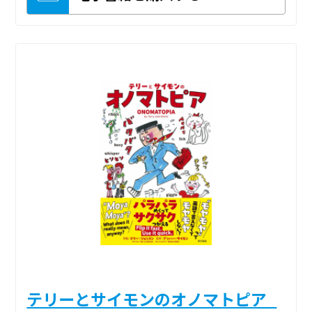
テリーとサイモンのオノマトピア_