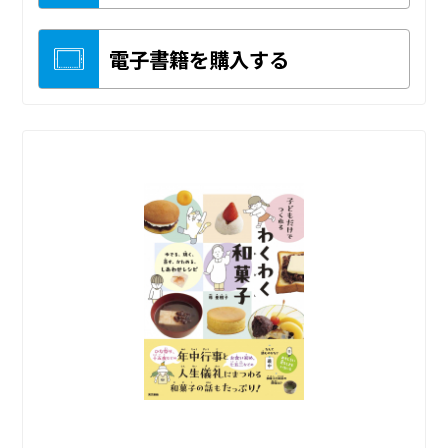
電子書籍を購入する