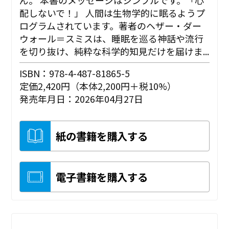
配しないで！」 人間は生物学的に眠るようプ
ログラムされています。著者のヘザー・ダー
ウォール＝スミスは、睡眠を巡る神話や流行
を切り抜け、純粋な科学的知見だけを届けま...
ISBN：978-4-487-81865-5
定価2,420円（本体2,200円＋税10%）
発売年月日：2026年04月27日
紙の書籍を購入する
電子書籍を購入する