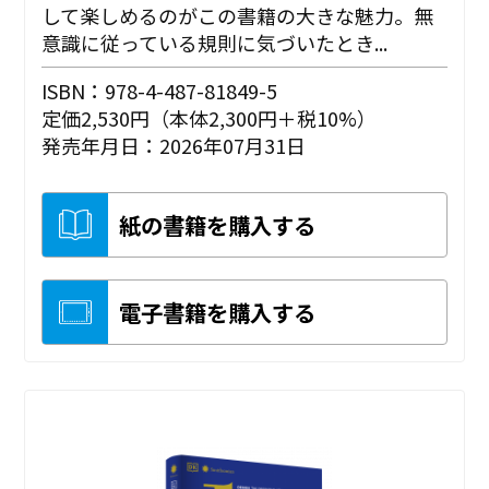
して楽しめるのがこの書籍の大きな魅力。無
意識に従っている規則に気づいたとき...
ISBN：978-4-487-81849-5
定価2,530円（本体2,300円＋税10%）
発売年月日：2026年07月31日
紙の書籍を購入する
電子書籍を購入する