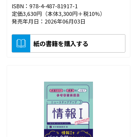
ISBN：978-4-487-81917-1
定価3,630円（本体3,300円＋税10%）
発売年月日：2026年06月03日
紙の書籍を購入する