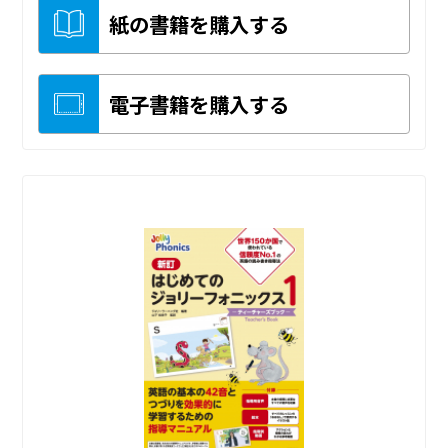
紙の書籍を購入する
電子書籍を購入する