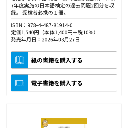
7年度実施の日本語検定の過去問題2回分を収
録。 受検者必携の１冊。
ISBN：978-4-487-81914-0
定価1,540円（本体1,400円＋税10%）
発売年月日：2026年03月27日
紙の書籍を購入する
電子書籍を購入する