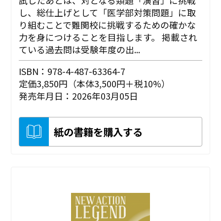
し、総仕上げとして「医学部対策問題」に取
り組むことで難関校に挑戦するための確かな
力を身につけることを目指します。 掲載され
ている過去問は受験年度の出...
ISBN：978-4-487-63364-7
定価3,850円（本体3,500円＋税10%）
発売年月日：2026年03月05日
紙の書籍を購入する