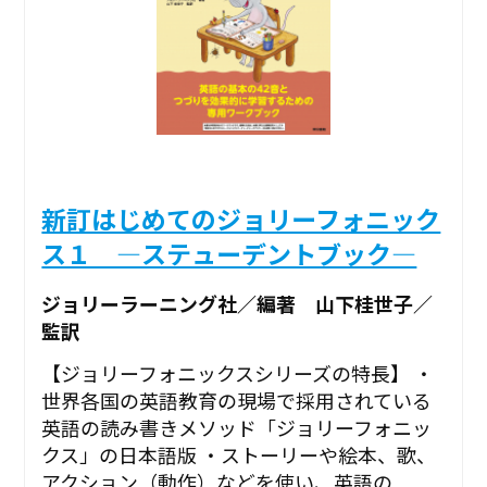
新訂はじめてのジョリーフォニック
ス１ ―ステューデントブック―
ジョリーラーニング社／編著 山下桂世子／
監訳
【ジョリーフォニックスシリーズの特長】 ・
世界各国の英語教育の現場で採用されている
英語の読み書きメソッド「ジョリーフォニッ
クス」の日本語版 ・ストーリーや絵本、歌、
アクション（動作）などを使い、英語の