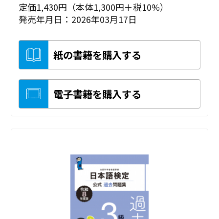
定価1,430円（本体1,300円＋税10%）
発売年月日：2026年03月17日
紙の書籍を購入する
電子書籍を購入する