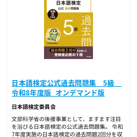
日本語検定公式過去問題集 5級
令和8年度版_オンデマンド版
日本語検定委員会
文部科学省の後援事業として、ますます注目
を浴びる日本語検定の公式過去問題集。 令和
7年度実施の日本語検定の過去問題2回分を収