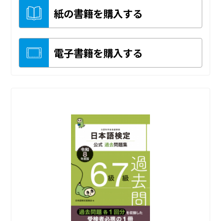
紙の書籍を購入する
電子書籍を購入する