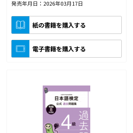
発売年月日：2026年03月17日
紙の書籍を購入する
電子書籍を購入する