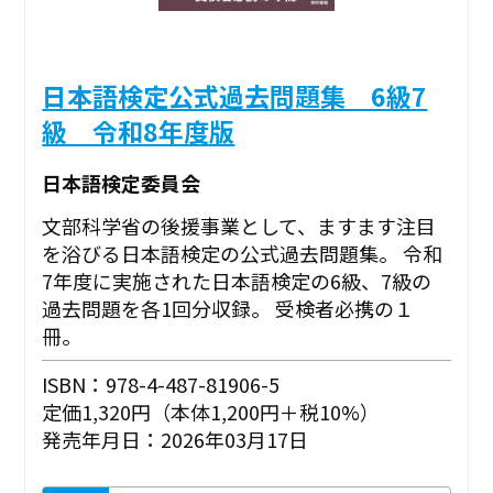
日本語検定公式過去問題集 6級7
級 令和8年度版
日本語検定委員会
文部科学省の後援事業として、ますます注目
を浴びる日本語検定の公式過去問題集。 令和
7年度に実施された日本語検定の6級、7級の
過去問題を各1回分収録。 受検者必携の１
冊。
ISBN：978-4-487-81906-5
定価1,320円（本体1,200円＋税10%）
発売年月日：2026年03月17日