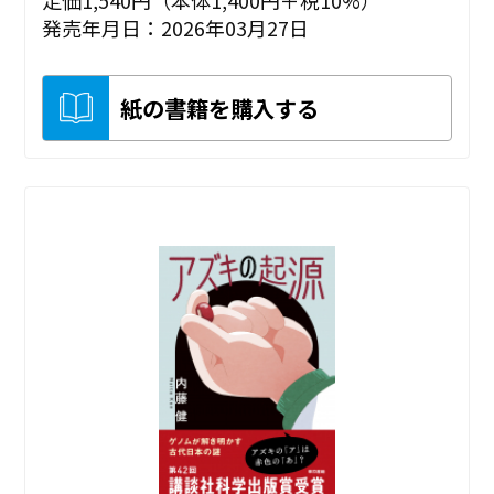
定価1,540円（本体1,400円＋税10%）
発売年月日：2026年03月27日
紙の書籍を購入する