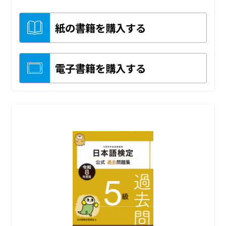
紙の書籍を購入する
電子書籍を購入する