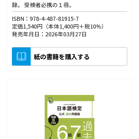
録。 受検者必携の１冊。
ISBN：978-4-487-81915-7
定価1,540円（本体1,400円＋税10%）
発売年月日：2026年03月27日
紙の書籍を購入する