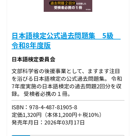
日本語検定公式過去問題集 5級
令和8年度版
日本語検定委員会
文部科学省の後援事業として、ますます注目
を浴びる日本語検定の公式過去問題集。 令和
7年度実施の日本語検定の過去問題2回分を収
録。 受検者必携の１冊。
ISBN：978-4-487-81905-8
定価1,320円（本体1,200円＋税10%）
発売年月日：2026年03月17日