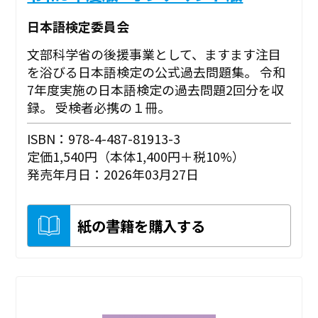
日本語検定委員会
文部科学省の後援事業として、ますます注目
を浴びる日本語検定の公式過去問題集。 令和
7年度実施の日本語検定の過去問題2回分を収
録。 受検者必携の１冊。
ISBN：978-4-487-81913-3
定価1,540円（本体1,400円＋税10%）
発売年月日：2026年03月27日
紙の書籍を購入する