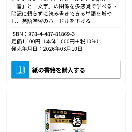
「音」と「文字」の関係を多感覚で学べる ・
暗記に頼らずに読み書きできる単語を増や
し、英語学習のハードルを下げる
ISBN：978-4-487-81869-3
定価1,100円（本体1,000円＋税10%）
発売年月日：2026年03月10日
紙の書籍を購入する