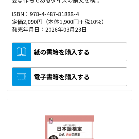
要な作物であるダイズの論文を検...
ISBN：978-4-487-81888-4
定価2,090円（本体1,900円＋税10%）
発売年月日：2026年03月23日
紙の書籍を購入する
電子書籍を購入する