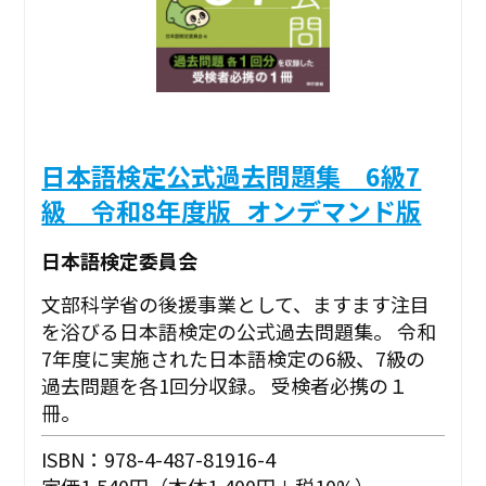
日本語検定公式過去問題集 6級7
級 令和8年度版_オンデマンド版
日本語検定委員会
文部科学省の後援事業として、ますます注目
を浴びる日本語検定の公式過去問題集。 令和
7年度に実施された日本語検定の6級、7級の
過去問題を各1回分収録。 受検者必携の１
冊。
ISBN：978-4-487-81916-4