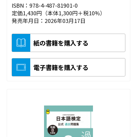
ISBN：978-4-487-81901-0
定価1,430円（本体1,300円＋税10%）
発売年月日：2026年03月17日
紙の書籍を購入する
電子書籍を購入する