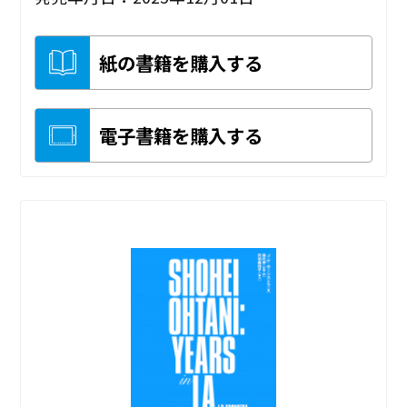
紙の書籍を購入する
電子書籍を購入する