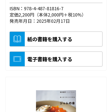
ISBN：978-4-487-81816-7
定価2,200円（本体2,000円＋税10%）
発売年月日：2025年02月17日
紙の書籍を購入する
電子書籍を購入する