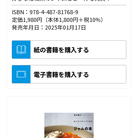
ISBN：978-4-487-81768-9
定価1,980円（本体1,800円＋税10%）
発売年月日：2025年01月17日
紙の書籍を購入する
電子書籍を購入する