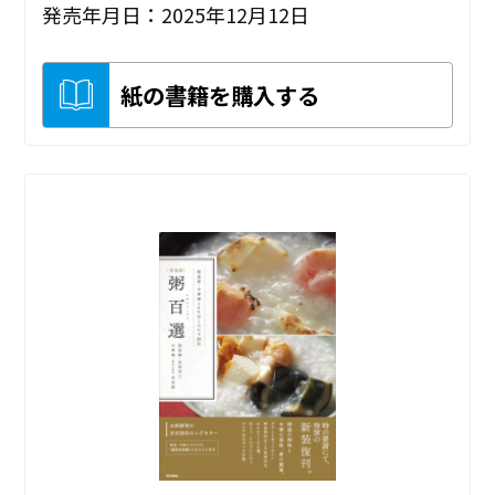
発売年月日：2025年12月12日
紙の書籍を購入する