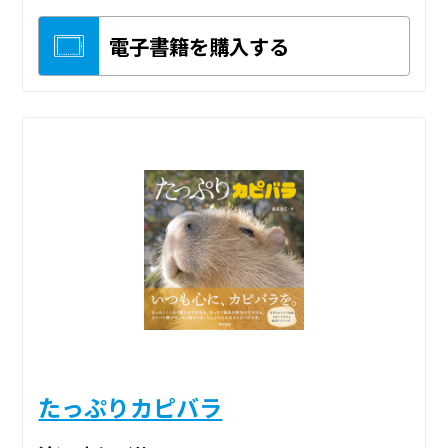
電子書籍を購入する
たっぷりカピバラ