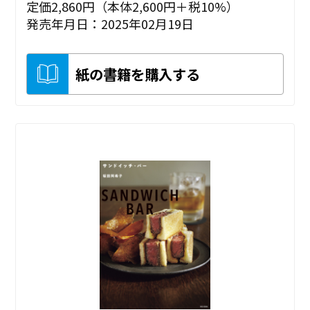
定価2,860円（本体2,600円＋税10%）
発売年月日：2025年02月19日
紙の書籍を購入する