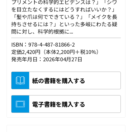
プリメントの科学的エビデンスは？」「シワ
を目立たなくするにはどうすればいいか？」
「髪や爪は何でできている？」「メイクを長
持ちさせるには？」といった多岐にわたる疑
問に対し、科学的根拠に...
ISBN：978-4-487-81866-2
定価2,420円（本体2,200円＋税10%）
発売年月日：2026年04月27日
紙の書籍を購入する
電子書籍を購入する