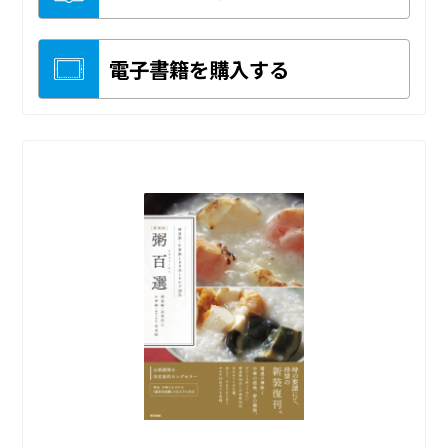
電子書籍を購入する