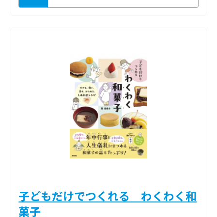
子どもだけでつくれる わくわく和
菓子