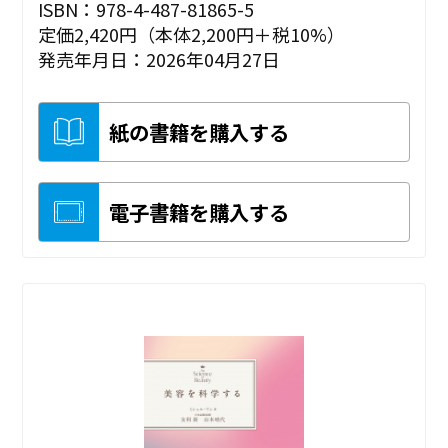
ISBN：978-4-487-81865-5
定価2,420円（本体2,200円＋税10%）
発売年月日：2026年04月27日
紙の書籍を購入する
電子書籍を購入する