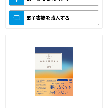
電子書籍を購入する