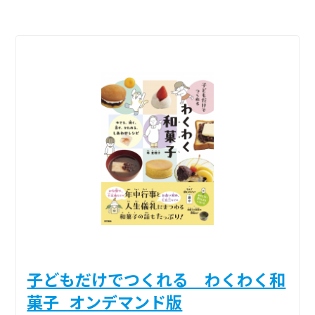
子どもだけでつくれる わくわく和
菓子_オンデマンド版