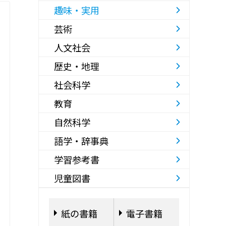
趣味・実用
芸術
人文社会
歴史・地理
社会科学
教育
自然科学
語学・辞事典
学習参考書
児童図書
紙の書籍
電子書籍