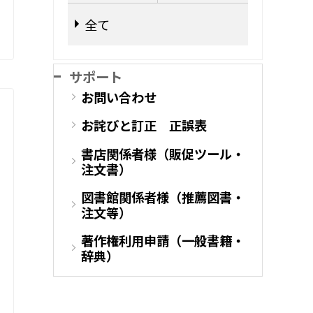
全て
サポート
お問い合わせ
お詫びと訂正 正誤表
書店関係者様（販促ツール・
注文書）
図書館関係者様（推薦図書・
注文等）
著作権利用申請（一般書籍・
辞典）