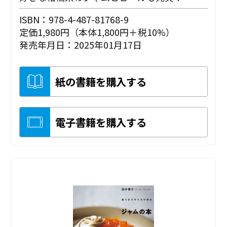
ISBN：978-4-487-81768-9
定価1,980円（本体1,800円＋税10%）
発売年月日：2025年01月17日
紙の書籍を購入する
電子書籍を購入する