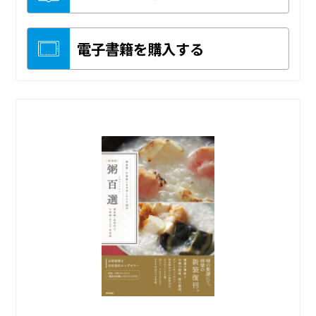
電子書籍を購入する