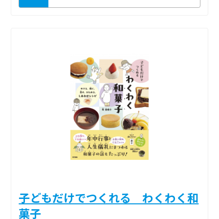
子どもだけでつくれる わくわく和
菓子