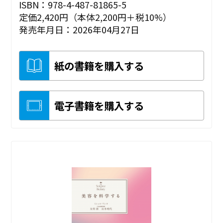
ISBN：978-4-487-81865-5
定価2,420円（本体2,200円＋税10%）
発売年月日：2026年04月27日
紙の書籍を購入する
電子書籍を購入する