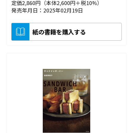
定価2,860円（本体2,600円＋税10%）
発売年月日：2025年02月19日
紙の書籍を購入する