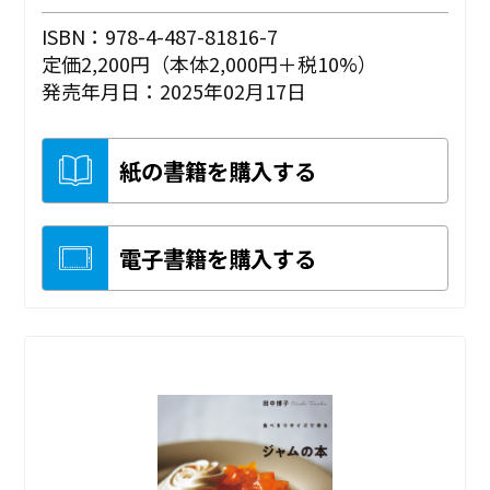
ISBN：978-4-487-81816-7
定価2,200円（本体2,000円＋税10%）
発売年月日：2025年02月17日
紙の書籍を購入する
電子書籍を購入する