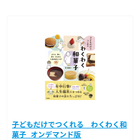
子どもだけでつくれる わくわく和
菓子_オンデマンド版