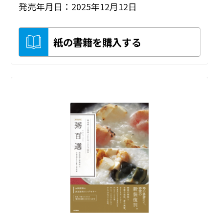
発売年月日：2025年12月12日
紙の書籍を購入する