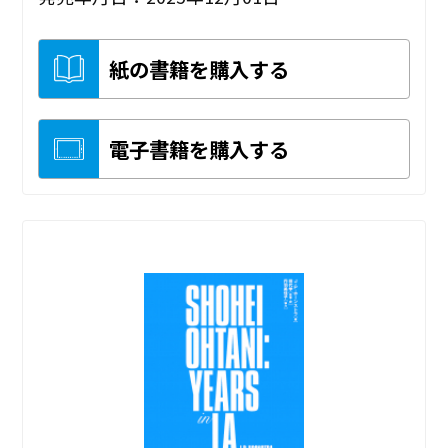
紙の書籍を購入する
電子書籍を購入する