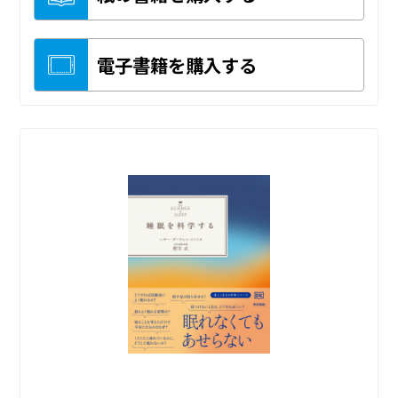
電子書籍を購入する