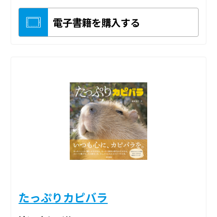
電子書籍を購入する
たっぷりカピバラ