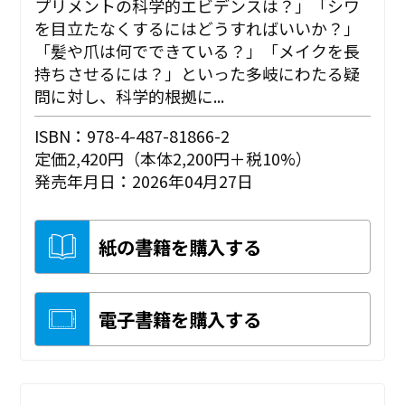
プリメントの科学的エビデンスは？」「シワ
を目立たなくするにはどうすればいいか？」
「髪や爪は何でできている？」「メイクを長
持ちさせるには？」といった多岐にわたる疑
問に対し、科学的根拠に...
ISBN：978-4-487-81866-2
定価2,420円（本体2,200円＋税10%）
発売年月日：2026年04月27日
紙の書籍を購入する
電子書籍を購入する