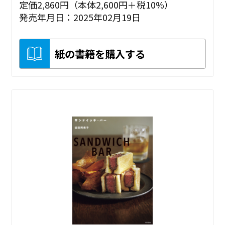
定価2,860円（本体2,600円＋税10%）
発売年月日：2025年02月19日
紙の書籍を購入する