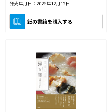
発売年月日：2025年12月12日
紙の書籍を購入する