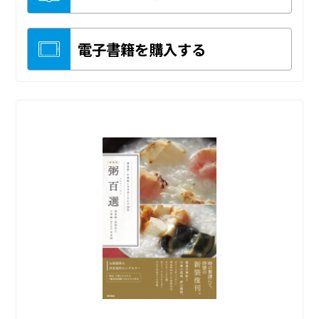
電子書籍を購入する