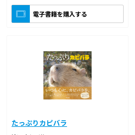
電子書籍を購入する
たっぷりカピバラ