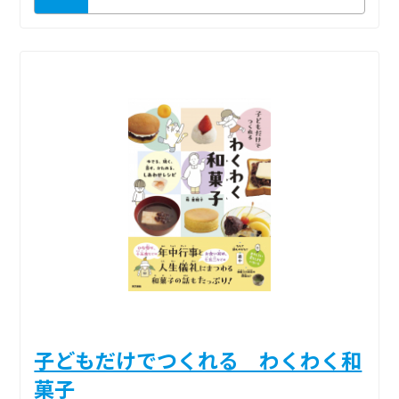
子どもだけでつくれる わくわく和
菓子