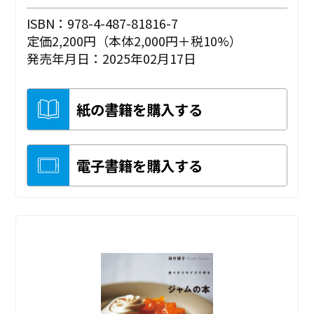
ISBN：978-4-487-81816-7
定価2,200円（本体2,000円＋税10%）
発売年月日：2025年02月17日
紙の書籍を購入する
電子書籍を購入する