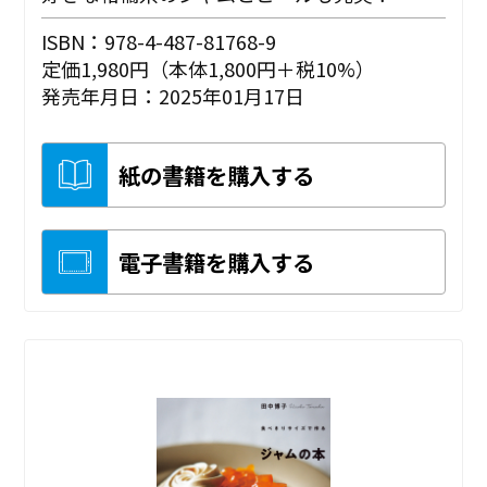
ISBN：978-4-487-81768-9
定価1,980円（本体1,800円＋税10%）
発売年月日：2025年01月17日
紙の書籍を購入する
電子書籍を購入する