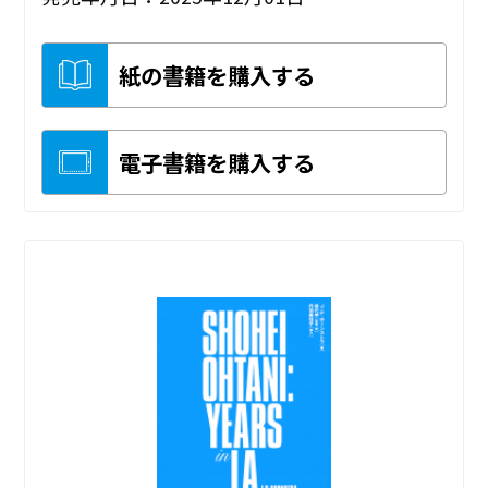
紙の書籍を購入する
電子書籍を購入する