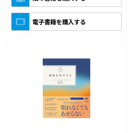
電子書籍を購入する