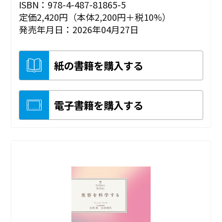
ISBN：978-4-487-81865-5
定価2,420円（本体2,200円＋税10%）
発売年月日：2026年04月27日
紙の書籍を購入する
電子書籍を購入する