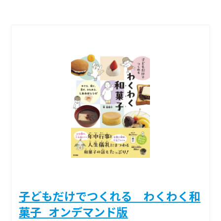
子どもだけでつくれる わくわく和
菓子_オンデマンド版