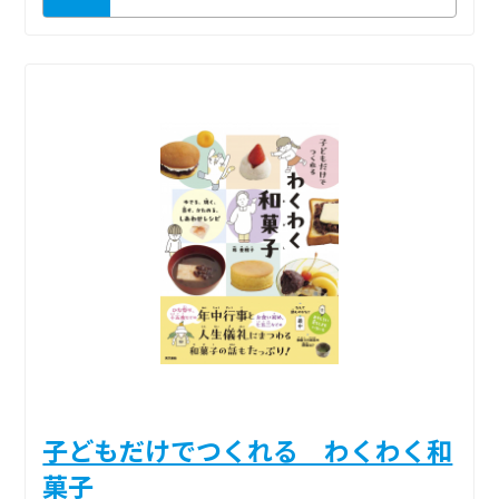
子どもだけでつくれる わくわく和
菓子