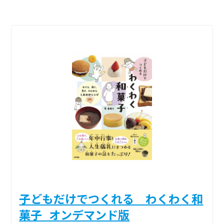
子どもだけでつくれる わくわく和
菓子_オンデマンド版