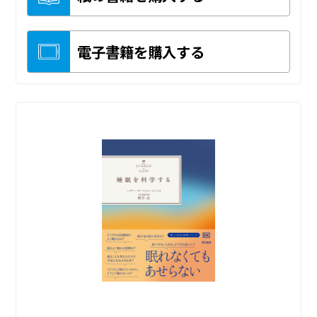
電子書籍を購入する