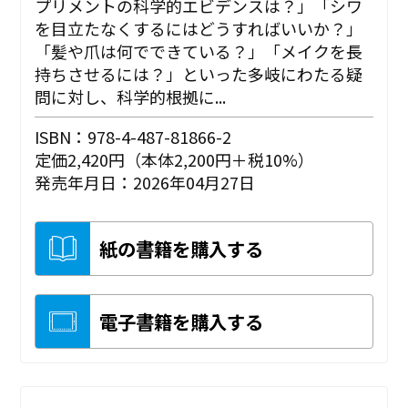
プリメントの科学的エビデンスは？」「シワ
を目立たなくするにはどうすればいいか？」
「髪や爪は何でできている？」「メイクを長
持ちさせるには？」といった多岐にわたる疑
問に対し、科学的根拠に...
ISBN：978-4-487-81866-2
定価2,420円（本体2,200円＋税10%）
発売年月日：2026年04月27日
紙の書籍を購入する
電子書籍を購入する