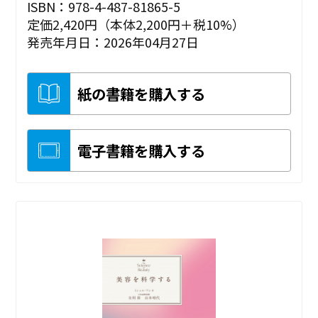
ISBN：978-4-487-81865-5
定価2,420円（本体2,200円＋税10%）
発売年月日：2026年04月27日
紙の書籍を購入する
電子書籍を購入する