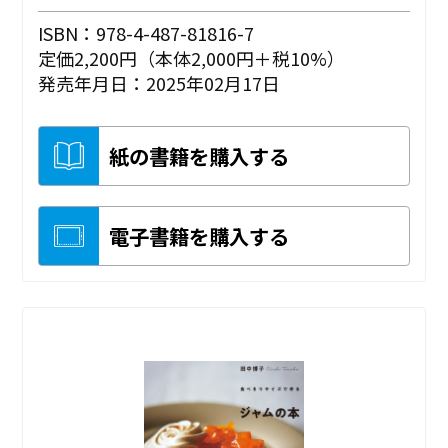
ISBN：978-4-487-81816-7
定価2,200円（本体2,000円＋税10%）
発売年月日：2025年02月17日
紙の書籍を購入する
電子書籍を購入する