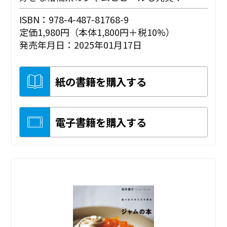
ISBN：978-4-487-81768-9
定価1,980円（本体1,800円＋税10%）
発売年月日：2025年01月17日
紙の書籍を購入する
電子書籍を購入する