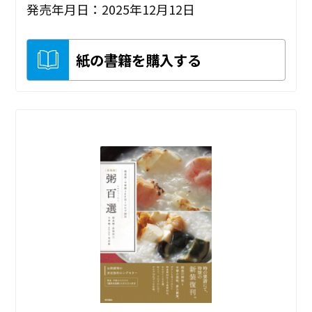
発売年月日：2025年12月12日
紙の書籍を購入する