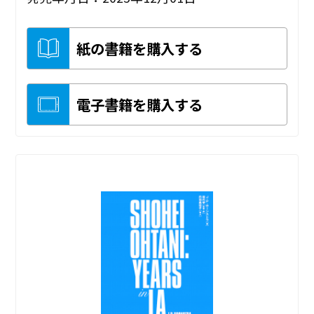
紙の書籍を購入する
電子書籍を購入する