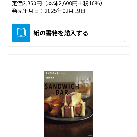
定価2,860円（本体2,600円＋税10%）
発売年月日：2025年02月19日
紙の書籍を購入する