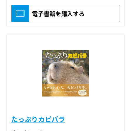
電子書籍を購入する
たっぷりカピバラ