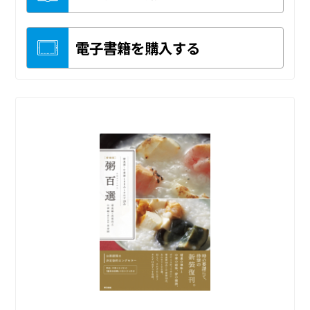
電子書籍を購入する