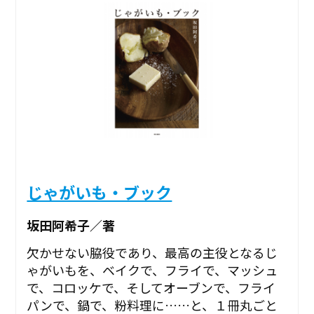
じゃがいも・ブック
坂田阿希子／著
欠かせない脇役であり、最高の主役となるじ
ゃがいもを、ベイクで、フライで、マッシュ
で、コロッケで、そしてオーブンで、フライ
パンで、鍋で、粉料理に……と、１冊丸ごと