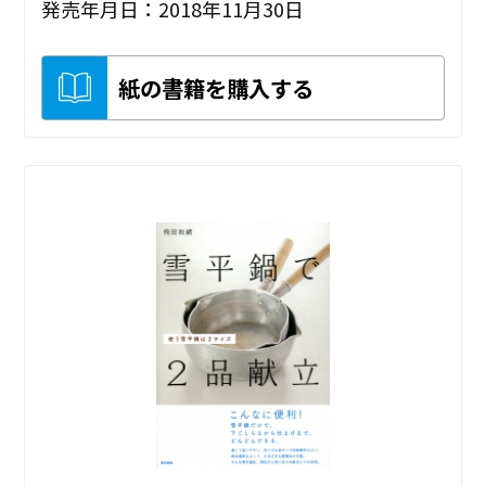
発売年月日：2018年11月30日
紙の書籍を購入する