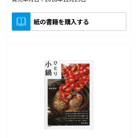
紙の書籍を購入する