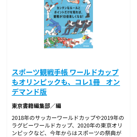
スポーツ観戦手帳 ワールドカップ
もオリンピックも、コレ1冊 _オン
デマンド版
東京書籍編集部／編
2018年のサッカーワールドカップや2019年の
ラグビーワールドカップ、2020年の東京オリ
ンピックなど、今年からはスポーツの祭典が