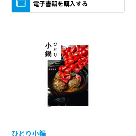
電子書籍を購入する
ひとり小鍋