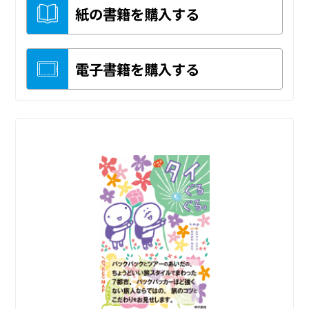
紙の書籍を購入する
電子書籍を購入する