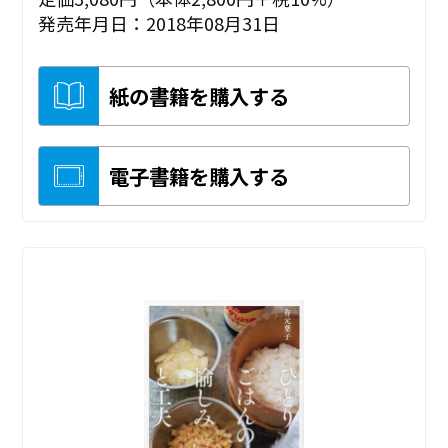
発売年月日：2018年08月31日
紙の書籍を購入する
電子書籍を購入する