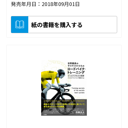
発売年月日：2018年09月01日
紙の書籍を購入する