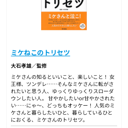
ミケねこのトリセツ
大石孝雄／監修
ミケさんの知るといいこと、楽しいこと！ 女
王様、ツンデレ……そんなミケさんに転がさ
れたいと思う人、ゆっくりゆっくりスローダ
ウンしたい人。 甘やかしたいor甘やかされた
い……にゃ～、どっちもオッケー！ 人気のミ
ケさんと暮らしたいひと、暮らしているひと
におくる、ミケさんのトリセツ。