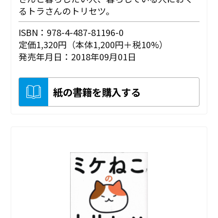
るトラさんのトリセツ。
ISBN：978-4-487-81196-0
定価1,320円（本体1,200円＋税10%）
発売年月日：2018年09月01日
紙の書籍を購入する