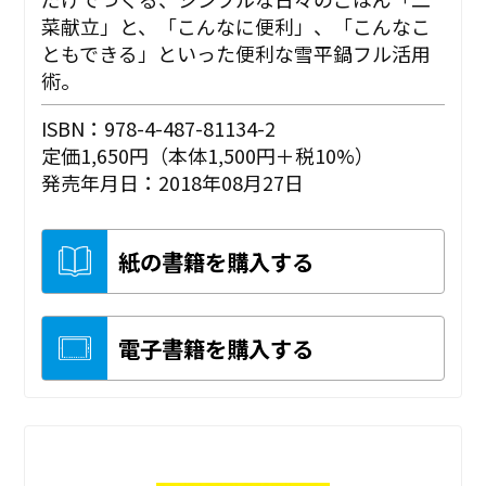
菜献立」と、「こんなに便利」、「こんなこ
ともできる」といった便利な雪平鍋フル活用
術。
ISBN：978-4-487-81134-2
定価1,650円（本体1,500円＋税10%）
発売年月日：2018年08月27日
紙の書籍を購入する
電子書籍を購入する