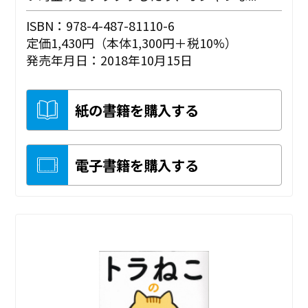
ISBN：978-4-487-81110-6
定価1,430円（本体1,300円＋税10%）
発売年月日：2018年10月15日
紙の書籍を購入する
電子書籍を購入する