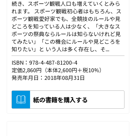
続き、スポーツ観戦人口も増えていくとみら
れます。 スポーツ観戦初心者はもちろん、ス
ポーツ観戦愛好家でも、全競技のルールや見
どころを知っている人は少なく、「大きなス
ポーツの祭典ならルールは知らないけれど見
てみたい」「この機会にルールや見どころを
知りたい」と いう人は多く存在し、そ...
ISBN：978-4-487-81200-4
定価2,860円（本体2,600円＋税10%）
発売年月日：2018年08月31日
紙の書籍を購入する