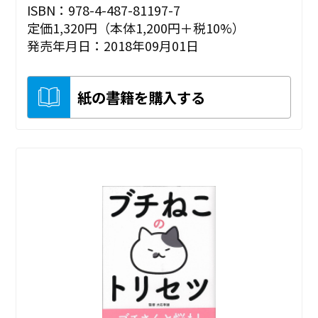
ISBN：978-4-487-81197-7
定価1,320円（本体1,200円＋税10%）
発売年月日：2018年09月01日
紙の書籍を購入する