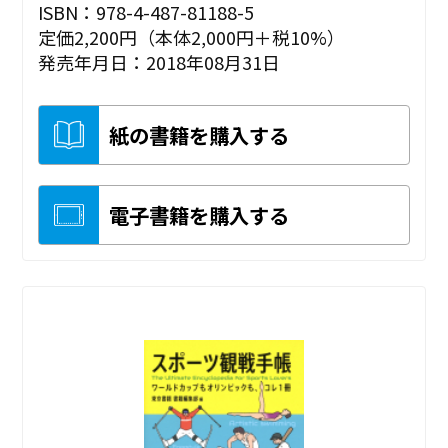
ISBN：978-4-487-81188-5
定価2,200円（本体2,000円＋税10%）
発売年月日：2018年08月31日
紙の書籍を購入する
電子書籍を購入する