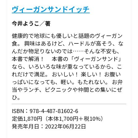
ヴィーガンサンドイッチ
今井ようこ／著
健康的で地球にも優しいと話題のヴィーガン
食。 興味はあるけど、ハードルが高そう、な
んだか物足りないのでは……そんな不安も、
本書で解消！ 本書の「ヴィーガンサンド」
なら、いろいろな味が重なっているから、こ
れだけで満足。 おいしい！ 楽しい！ お腹い
っぱいになっても、軽い。もたれない。 お弁
当やランチ、ピクニックや仲間との集いにぜ
ひ。
ISBN：978-4-487-81602-6
定価1,870円（本体1,700円＋税10%）
発売年月日：2022年06月22日