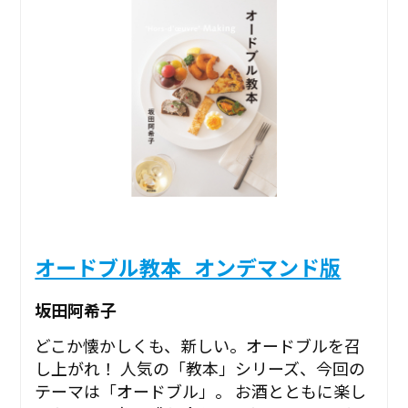
オードブル教本_オンデマンド版
坂田阿希子
どこか懐かしくも、新しい。オードブルを召
し上がれ！ 人気の「教本」シリーズ、今回の
テーマは「オードブル」。 お酒とともに楽し