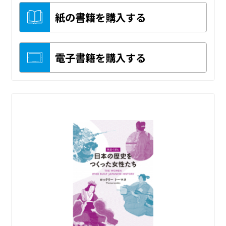
紙の書籍を購入する
電子書籍を購入する