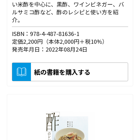
い米酢を中心に、黒酢、ワインビネガー、バ
ルサミコ酢など、酢のレシピと使い方を紹
介。
ISBN：978-4-487-81636-1
定価2,200円（本体2,000円＋税10%）
発売年月日：2022年08月24日
紙の書籍を購入する