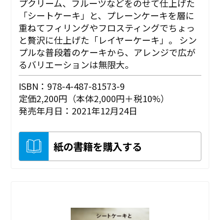
プクリーム、フルーツなどをのせて仕上げた
「シートケーキ」と、プレーンケーキを層に
重ねてフィリングやフロスティングでちょっ
と贅沢に仕上げた「レイヤーケーキ」。 シン
プルな普段着のケーキから、アレンジで広が
るバリエーションは無限大。
ISBN：978-4-487-81573-9
定価2,200円（本体2,000円＋税10%）
発売年月日：2021年12月24日
紙の書籍を購入する