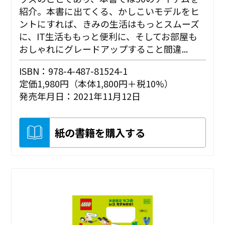
紹介。本書に出てくる、かしこいモデルをヒ
ントにすれば、きみの生活はもっとスムーズ
に、IT生活ももっと便利に、そしてお部屋も
おしゃれにグレードアップすること間違...
ISBN：978-4-487-81524-1
定価1,980円（本体1,800円＋税10%）
発売年月日：2021年11月12日
紙の書籍を購入する