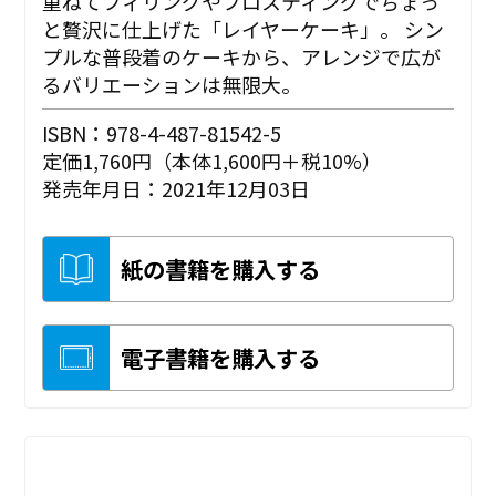
重ねてフィリングやフロスティングでちょっ
と贅沢に仕上げた「レイヤーケーキ」。 シン
プルな普段着のケーキから、アレンジで広が
るバリエーションは無限大。
ISBN：978-4-487-81542-5
定価1,760円（本体1,600円＋税10%）
発売年月日：2021年12月03日
紙の書籍を購入する
電子書籍を購入する