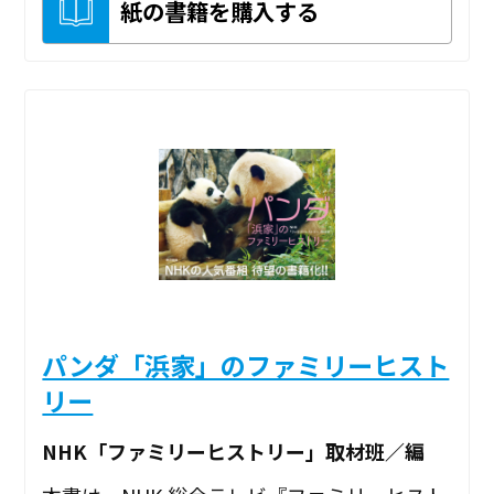
紙の書籍を購入する
パンダ「浜家」のファミリーヒスト
リー
NHK「ファミリーヒストリー」取材班／編