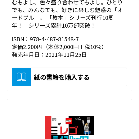
むもよし、色々盛り合わせてもよし。ひとり
でも、みんなでも、好きに楽しむ魅惑の「オ
ードブル」。 「教本」シリーズ刊行10周
年！ シリーズ累計10万部突破！
ISBN：978-4-487-81548-7
定価2,200円（本体2,000円＋税10%）
発売年月日：2021年11月25日
紙の書籍を購入する