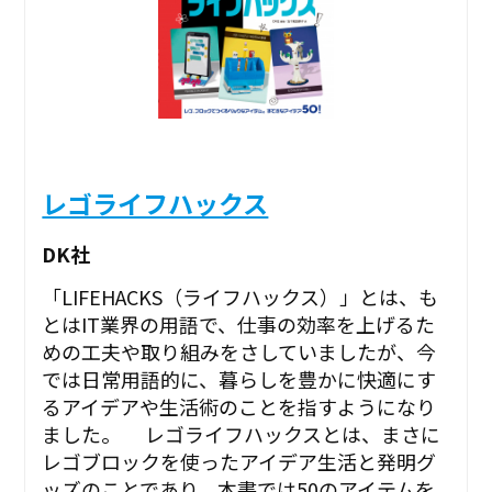
レゴライフハックス
DK社
「LIFEHACKS（ライフハックス）」とは、も
とはIT業界の用語で、仕事の効率を上げるた
めの工夫や取り組みをさしていましたが、今
では日常用語的に、暮らしを豊かに快適にす
るアイデアや生活術のことを指すようになり
ました。 レゴライフハックスとは、まさに
レゴブロックを使ったアイデア生活と発明グ
ッズのことであり、本書では50のアイテムを