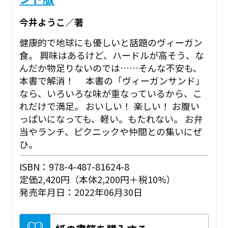
今井ようこ／著
健康的で地球にも優しいと話題のヴィーガン
食。 興味はあるけど、ハードルが高そう、な
んだか物足りないのでは……そんな不安も、
本書で解消！ 本書の「ヴィーガンサンド」
なら、いろいろな味が重なっているから、こ
れだけで満足。 おいしい！ 楽しい！ お腹い
っぱいになっても、軽い。もたれない。 お弁
当やランチ、ピクニックや仲間との集いにぜ
ひ。
ISBN：978-4-487-81624-8
定価2,420円（本体2,200円＋税10%）
発売年月日：2022年06月30日