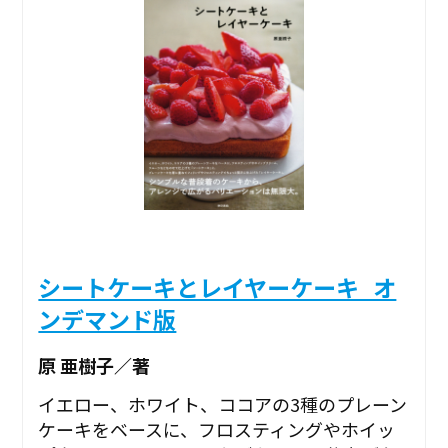
シートケーキとレイヤーケーキ_オ
ンデマンド版
原 亜樹子／著
イエロー、ホワイト、ココアの3種のプレーン
ケーキをベースに、フロスティングやホイッ