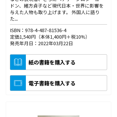
ドン、緒方貞子など現代日本・世界に影響を
与えた人物も取り上げます。 外国人に語り
た...
ISBN：978-4-487-81536-4
定価1,540円（本体1,400円＋税10%）
発売年月日：2022年03月22日
紙の書籍を購入する
電子書籍を購入する