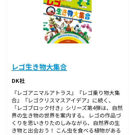
レゴ生き物大集合
DK社
『レゴアニマルアトラス』『レゴ乗り物大集
合』『レゴクリスマスアイデア』に続く、
「レゴブロック付き」シリーズ第4弾は、自然
界の生き物の世界を案内する。 レゴの作品づ
くりを思いきりたのしみながら、自然界の生
き物と出会おう！ こん虫を食べる植物がある