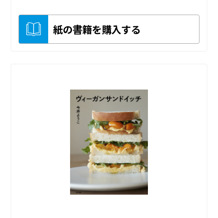
紙の書籍を購入する