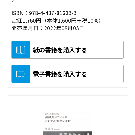
ISBN：978-4-487-81603-3
定価1,760円（本体1,600円＋税10%）
発売年月日：2022年08月03日
紙の書籍を購入する
電子書籍を購入する