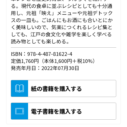
る。現代の食卓に並ぶレシピとしても十分通
用し、元祖「映え」メニューや元祖デトック
スの一皿も。ごはんにもお酒にも合いとにか
く美味しいので、気楽につくれるレシピ集と
しても、江戸の食文化や雑学を楽しく学べる
読み物としても楽しめる。
ISBN：978-4-487-81622-4
定価1,760円（本体1,600円＋税10%）
発売年月日：2022年07月30日
紙の書籍を購入する
電子書籍を購入する