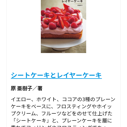
シートケーキとレイヤーケーキ
原 亜樹子／著
イエロー、ホワイト、ココアの3種のプレーン
ケーキをベースに、フロスティングやホイッ
プクリーム、フルーツなどをのせて仕上げた
「シートケーキ」と、プレーンケーキを層に