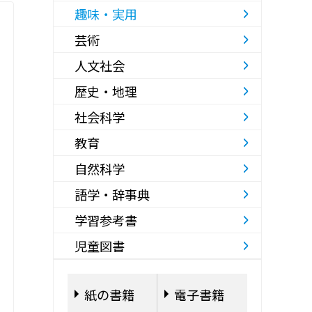
趣味・実用
芸術
人文社会
歴史・地理
社会科学
教育
自然科学
語学・辞事典
学習参考書
児童図書
紙の書籍
電子書籍