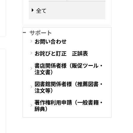
全て
サポート
お問い合わせ
お詫びと訂正 正誤表
書店関係者様（販促ツール・
注文書）
図書館関係者様（推薦図書・
注文等）
著作権利用申請（一般書籍・
辞典）