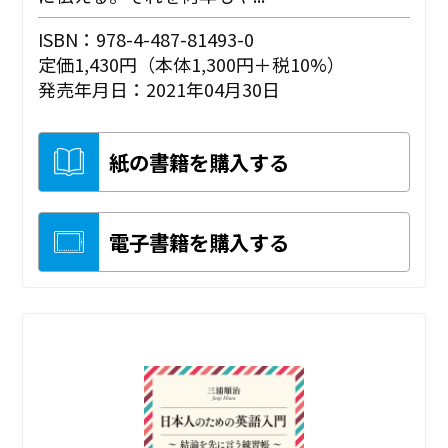
ISBN：978-4-487-81493-0
定価1,430円（本体1,300円＋税10%）
発売年月日：2021年04月30日
紙の書籍を購入する
電子書籍を購入する