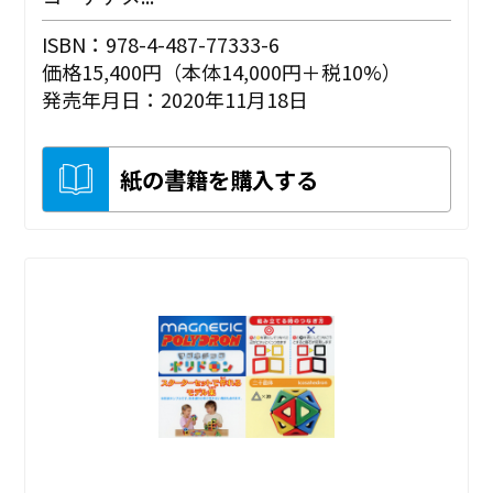
ISBN：978-4-487-77333-6
価格15,400円（本体14,000円＋税10%）
発売年月日：2020年11月18日
紙の書籍を購入する