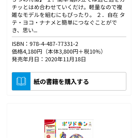
チッとはめ合わせていくだけ。軽量なので複
雑なモデルを組むにもぴったり。 ２．自在 タ
テ・ヨコ・ナナメと簡単につなぐことがで
き、思い...
ISBN：978-4-487-77331-2
価格4,180円（本体3,800円＋税10%）
発売年月日：2020年11月18日
紙の書籍を購入する