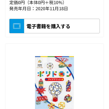
定価0円（本体0円＋税10%）
発売年月日：2020年11月18日
電子書籍を購入する