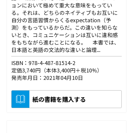
ョンにおいて極めて重大な意味をもってい
る。それは、どちらのネイティブもお互いに
自分の言語習慣からくるexpectation（予
測）をもっているからだ。この違いを知らな
いとき、コミュニケーションは互いに違和感
をもちながら進むことになる。 本書では、
日本語と英語の文法的な違いと論理...
ISBN：978-4-487-81514-2
定価3,740円（本体3,400円＋税10%）
発売年月日：2021年04月10日
紙の書籍を購入する