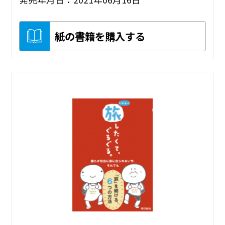
紙の書籍を購入する