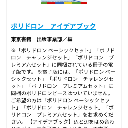
ポリドロン アイデアブック
東京書籍 出版事業部／編
※「ポリドロン ベーシックセット」「ポリド
ロン チャレンジセット」「ポリドロン プ
レミアムセット」に同梱されている冊子の電
子版です。 ※電子版には、「ポリドロン ベー
シックセット」「ポリドロン チャレンジセ
ット」「ポリドロン プレミアムセット」に
同梱のポリドロンピースはついていません。
ご希望の方は「ポリドロン ベーシックセッ
ト」「ポリドロン チャレンジセット」「ポ
リドロン プレミアムセット」をお求めくだ
さい。 【アイデアブック】辺と辺をはめ合わ