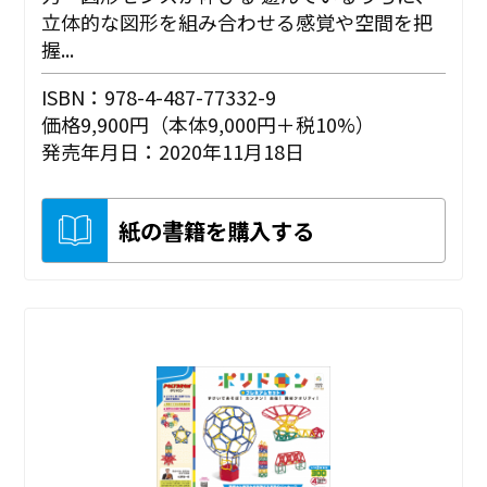
立体的な図形を組み合わせる感覚や空間を把
握...
ISBN：978-4-487-77332-9
価格9,900円（本体9,000円＋税10%）
発売年月日：2020年11月18日
紙の書籍を購入する