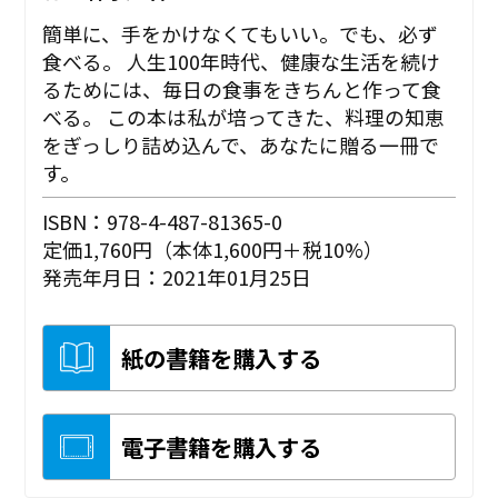
簡単に、手をかけなくてもいい。でも、必ず
食べる。 人生100年時代、健康な生活を続け
るためには、毎日の食事をきちんと作って食
べる。 この本は私が培ってきた、料理の知恵
をぎっしり詰め込んで、あなたに贈る一冊で
す。
ISBN：978-4-487-81365-0
定価1,760円（本体1,600円＋税10%）
発売年月日：2021年01月25日
紙の書籍を購入する
電子書籍を購入する