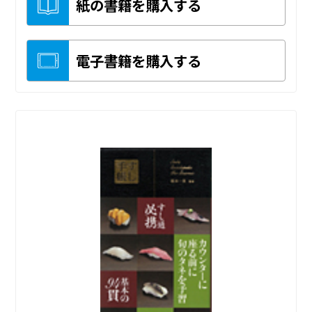
紙の書籍を購入する
電子書籍を購入する