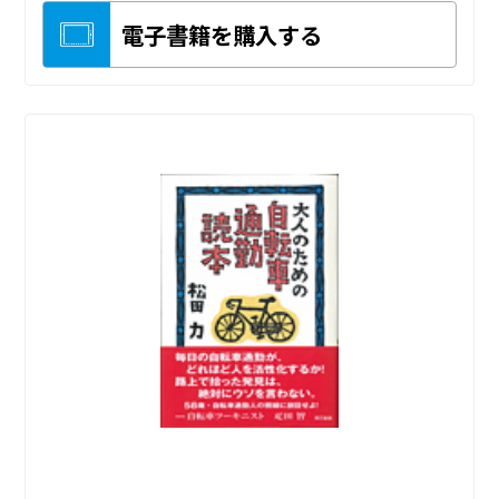
電子書籍を購入する