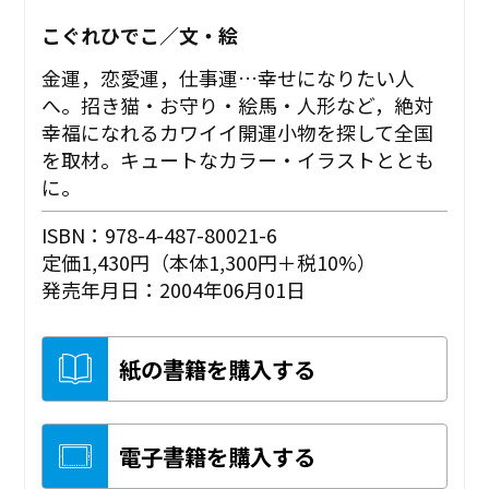
こぐれひでこ／文・絵
金運，恋愛運，仕事運…幸せになりたい人
へ。招き猫・お守り・絵馬・人形など，絶対
幸福になれるカワイイ開運小物を探して全国
を取材。キュートなカラー・イラストととも
に。
ISBN：978-4-487-80021-6
定価1,430円（本体1,300円＋税10%）
発売年月日：2004年06月01日
紙の書籍を購入する
電子書籍を購入する