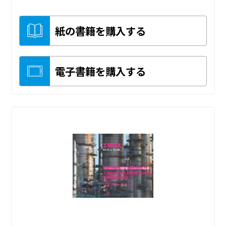
紙の書籍を購入する
電子書籍を購入する