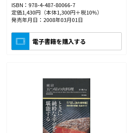
ISBN：978-4-487-80066-7
定価1,430円（本体1,300円＋税10%）
発売年月日：2008年03月01日
電子書籍を購入する