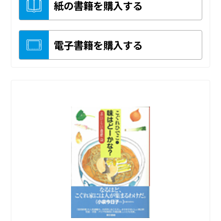
紙の書籍を購入する
電子書籍を購入する