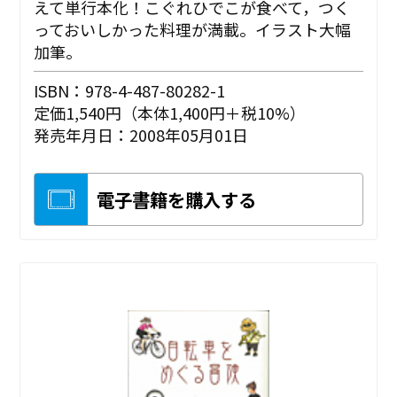
えて単行本化！こぐれひでこが食べて，つく
っておいしかった料理が満載。イラスト大幅
加筆。
ISBN：978-4-487-80282-1
定価1,540円（本体1,400円＋税10%）
発売年月日：2008年05月01日
電子書籍を購入する