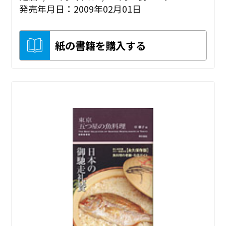
発売年月日：2009年02月01日
紙の書籍を購入する