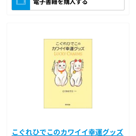
電子書籍を購入する
こぐれひでこのカワイイ幸運グッズ