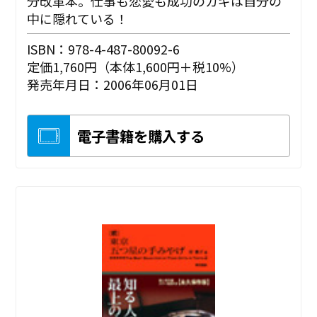
分改革本。仕事も恋愛も成功のカギは自分の
中に隠れている！
ISBN：978-4-487-80092-6
定価1,760円（本体1,600円＋税10%）
発売年月日：2006年06月01日
電子書籍を購入する