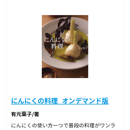
にんにくの料理_オンデマンド版
有元葉子/著
にんにくの使い方一つで普段の料理がワンラ