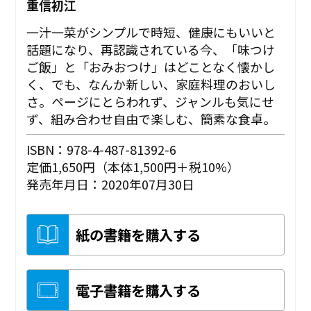
重信初江
一汁一菜がシンプルで時短、健康にもいいと
話題になり、再認識されている今、「味つけ
ご飯」と「おみおつけ」はどことなく懐かし
く、でも、なんか新しい、家庭料理のおいし
さ。ページにとらわれず、ジャンルも気にせ
ず、組み合わせ自由で楽しむ、簡素な食卓。
ISBN：978-4-487-81392-6
定価1,650円（本体1,500円＋税10%）
発売年月日：2020年07月30日
紙の書籍を購入する
電子書籍を購入する