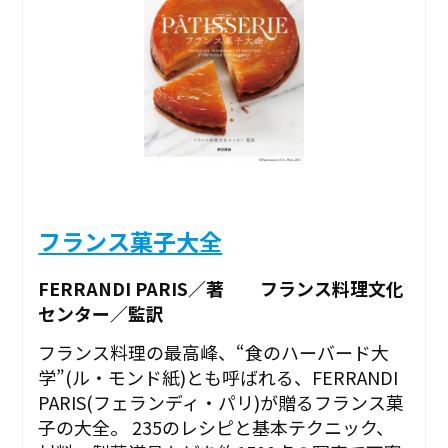
フランス菓子大全
FERRANDI PARIS／著 フランス料理文化
センター／監訳
フランス料理の最高峰、“食のハーバード大
学”(ル・モンド紙)とも呼ばれる、FERRANDI
PARIS(フェランディ・パリ)が贈るフランス菓
子の大全。 235のレシピと基本テクニック、