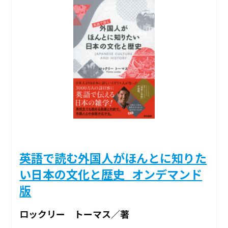
英語で読む外国人がほんとに知りた
い日本の文化と歴史_オンデマンド
版
ロックリー トーマス／著