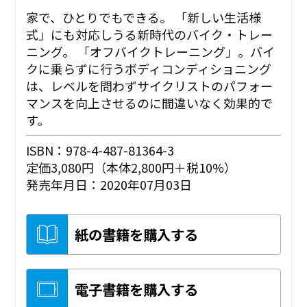
家で、ひとりでもできる。 「新しい生活様
式」にも対応しうる新時代のバイク・トレー
ニング。 「オフバイクトレーニング」。バイ
クに乗らずに行うボディコンディショニング
は、レベルを問わずサイクリストのパフォー
マンスを向上させるのに間違いなく効果的で
す。
ISBN：978-4-487-81364-3
定価3,080円（本体2,800円＋税10%）
発売年月日：2020年07月03日
紙の書籍を購入する
電子書籍を購入する