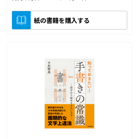
紙の書籍を購入する