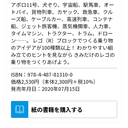
アポロ11号、犬ぞり、宇宙船、駅馬車、オー
トバイ、貨物列車、カヤック、救急車、クル
ーズ船、ケーブルカー、高速列車、コンテナ
船、ジェット旅客機、蒸気機関車、人力車、
タイムマシン、トラクター、トラム、ドロー
ン……。 レゴ（R）ブロックでつくる乗り物
のアイデアが100種類以上！ わかりやすい組
み立てのヒントを見ながら きみだけのレゴの
乗り物をつくりあげよう。
ISBN：978-4-487-81310-0
価格2,530円（本体2,300円＋税10%）
発売年月日：2020年07月15日
紙の書籍を購入する