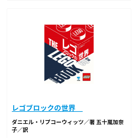
レゴブロックの世界
ダニエル・リプコーウィッツ／著 五十嵐加奈
子／訳