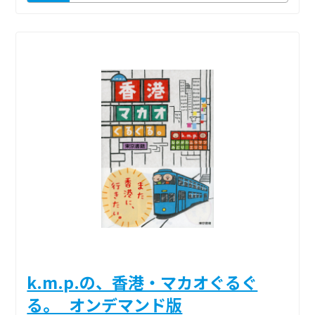
k.m.p.の、香港・マカオぐるぐ
る。_オンデマンド版