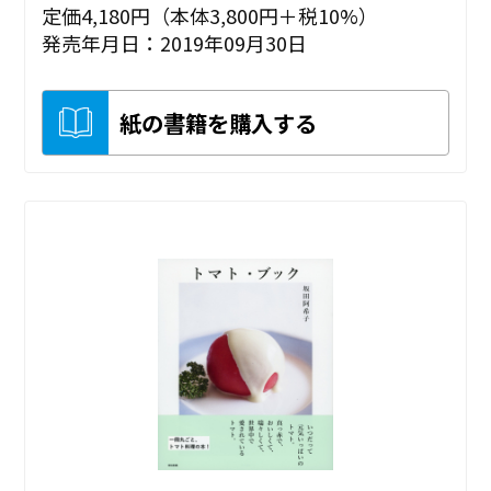
定価4,180円（本体3,800円＋税10%）
発売年月日：2019年09月30日
紙の書籍を購入する