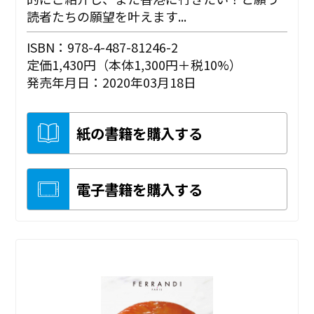
読者たちの願望を叶えます...
ISBN：978-4-487-81246-2
定価1,430円（本体1,300円＋税10%）
発売年月日：2020年03月18日
紙の書籍を購入する
電子書籍を購入する