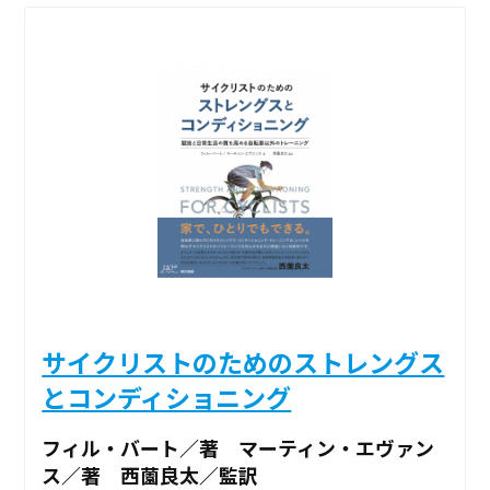
サイクリストのためのストレングス
とコンディショニング
フィル・バート／著 マーティン・エヴァン
ス／著 西薗良太／監訳