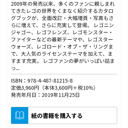
2009年の発売以来、多くのファンに親しまれ
てきたレゴの世界をくまなく紹介するカタロ
グブックが、全面改訂・大幅増頁・写真もさ
らに増えて、さらに充実して登場。 レゴニン
ジャゴー、レゴフレンズ、レゴモンスター・
ファイターなどの最新テーマや、レゴスター
ウォーズ、レゴロード・オブ・ザ・リングま
で、大人気のライセンステーマを加えて、ま
すます充実。 レゴファンの夢がいっぱい詰ま
っ...
ISBN：978-4-487-81215-8
定価3,960円（本体3,600円＋税10%）
発売年月日：2019年11月25日
紙の書籍を購入する