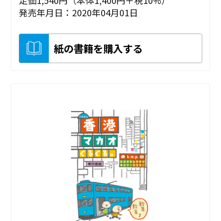
発売年月日：2020年04月01日
紙の書籍を購入する