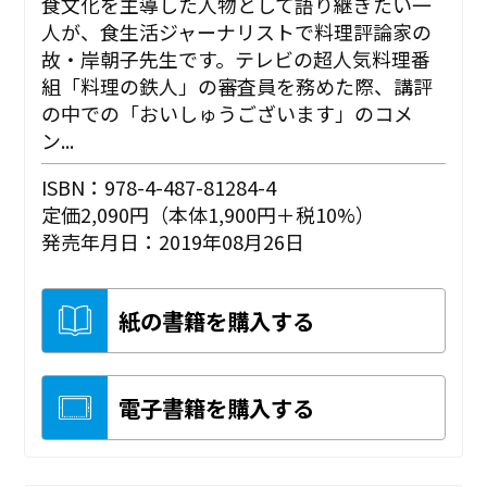
食文化を主導した人物として語り継ぎたい一
人が、食生活ジャーナリストで料理評論家の
故・岸朝子先生です。テレビの超人気料理番
組「料理の鉄人」の審査員を務めた際、講評
の中での「おいしゅうございます」のコメ
ン...
ISBN：978-4-487-81284-4
定価2,090円（本体1,900円＋税10%）
発売年月日：2019年08月26日
紙の書籍を購入する
電子書籍を購入する