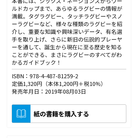
本書には、シックス・ネーションズからワー
ルドカップまで、あらゆるラグビーの情報が
満載。タグラグビー、タッチラグビーやスノ
ーラグビーなど、様々な種類のラグビーを紹
介し、重要な知識や興味深いデータ、有名選
手を取り上げ、さらに新旧の伝説的プレーヤ
ーを通して、誕生から現在に至る歴史を知る
ことができる、まさにラグビーのすべてがわ
かるガイドブック！
ISBN：978-4-487-81259-2
定価1,320円（本体1,200円＋税10%）
発売年月日：2019年08月03日
紙の書籍を購入する