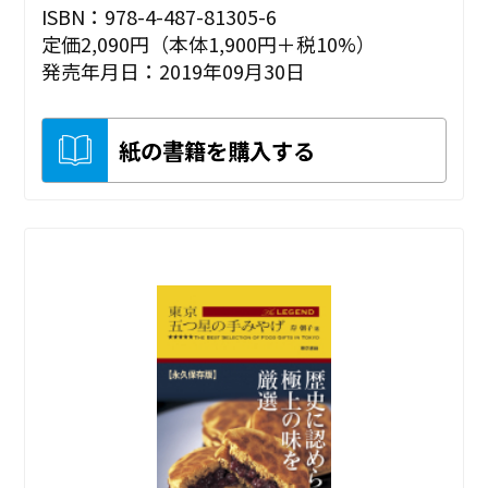
ISBN：978-4-487-81305-6
定価2,090円（本体1,900円＋税10%）
発売年月日：2019年09月30日
紙の書籍を購入する