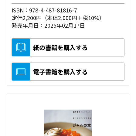
ISBN：978-4-487-81816-7
定価2,200円（本体2,000円＋税10%）
発売年月日：2025年02月17日
紙の書籍を購入する
電子書籍を購入する