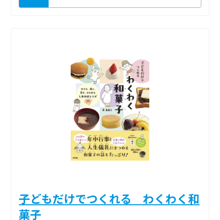
子どもだけでつくれる わくわく和
菓子