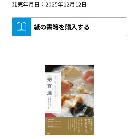
発売年月日：2025年12月12日
紙の書籍を購入する