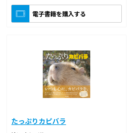
電子書籍を購入する
たっぷりカピバラ