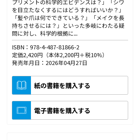
プリメントの科学的エビデンスは？」「シワ
を目立たなくするにはどうすればいいか？」
「髪や爪は何でできている？」「メイクを長
持ちさせるには？」といった多岐にわたる疑
問に対し、科学的根拠に...
ISBN：978-4-487-81866-2
定価2,420円（本体2,200円＋税10%）
発売年月日：2026年04月27日
紙の書籍を購入する
電子書籍を購入する