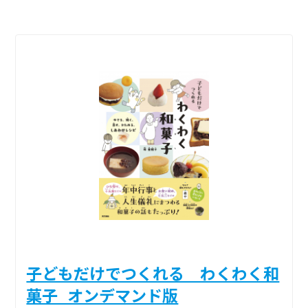
子どもだけでつくれる わくわく和
菓子_オンデマンド版