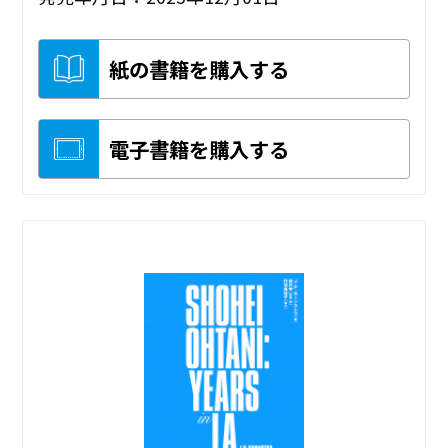
紙の書籍を購入する
電子書籍を購入する