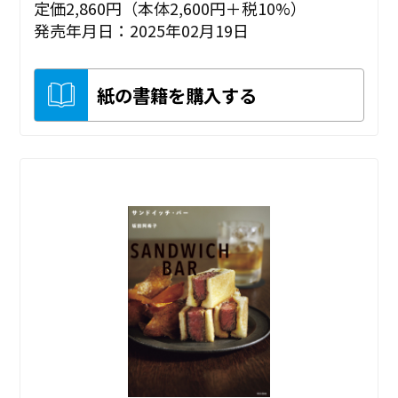
定価2,860円（本体2,600円＋税10%）
発売年月日：2025年02月19日
紙の書籍を購入する