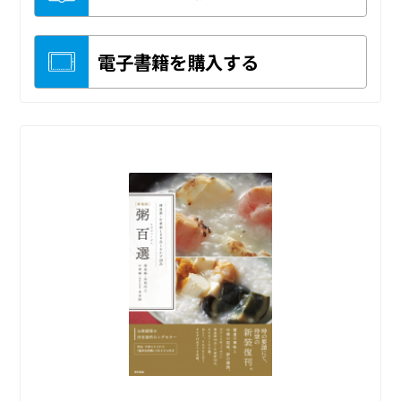
電子書籍を購入する