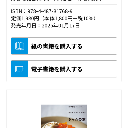
ISBN：978-4-487-81768-9
定価1,980円（本体1,800円＋税10%）
発売年月日：2025年01月17日
紙の書籍を購入する
電子書籍を購入する