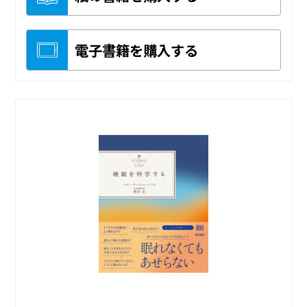
電子書籍を購入する