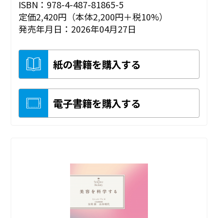
ISBN：978-4-487-81865-5
定価2,420円（本体2,200円＋税10%）
発売年月日：2026年04月27日
紙の書籍を購入する
電子書籍を購入する