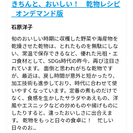
きちんと、おいしい！ 乾物レシピ
_オンデマンド版
石原洋子
旬のおいしい時期に収穫した野菜や海産物を
乾燥させた乾物は、とれたものを無駄にしな
い、常温で保存できるなど、優れた元祖・エ
コ食材として、SDGs時代の昨今、再び注目さ
れています。 面倒と思われがちな乾物です
が、最近は、戻し時間が意外と短かったり、
加工技術も進歩しており、時代に合わせて使
いやすくなっています。定番の煮ものだけで
なく、食感を生かしたサラダやあえもの、洋
風やエスニックなどの炒めものや揚げものに
したりすると、違ったおいしさに出合えま
す。 乾物をもっと日々の食卓に！ 忙しい
日々のお...