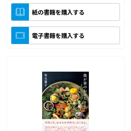
紙の書籍を購入する
電子書籍を購入する