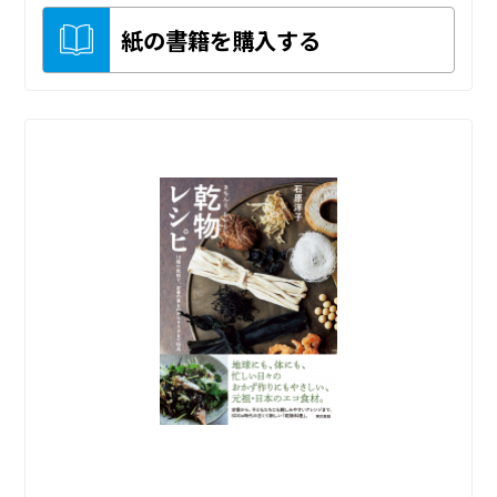
紙の書籍を購入する