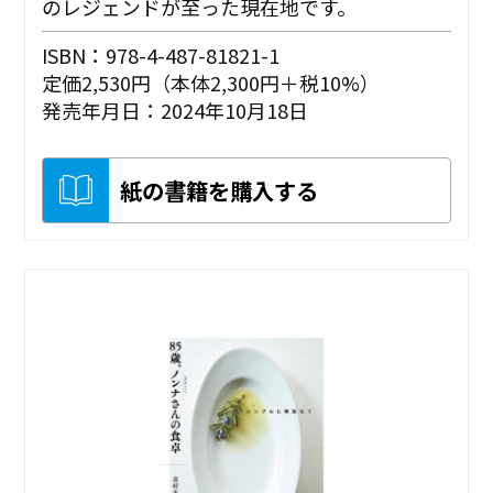
のレジェンドが至った現在地です。
ISBN：978-4-487-81821-1
定価2,530円（本体2,300円＋税10%）
発売年月日：2024年10月18日
紙の書籍を購入する