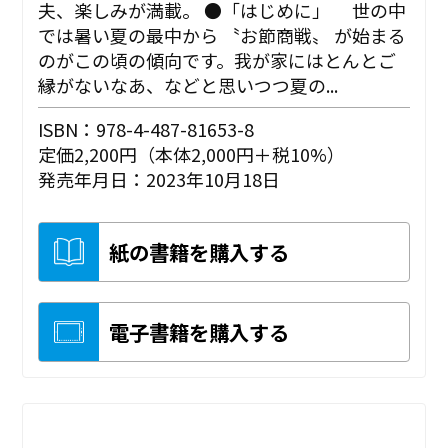
夫、楽しみが満載。 ●「はじめに」 世の中
では暑い夏の最中から 〝お節商戦〟 が始まる
のがこの頃の傾向です。我が家にはとんとご
縁がないなあ、などと思いつつ夏の...
ISBN：978-4-487-81653-8
定価2,200円（本体2,000円＋税10%）
発売年月日：2023年10月18日
紙の書籍を購入する
電子書籍を購入する