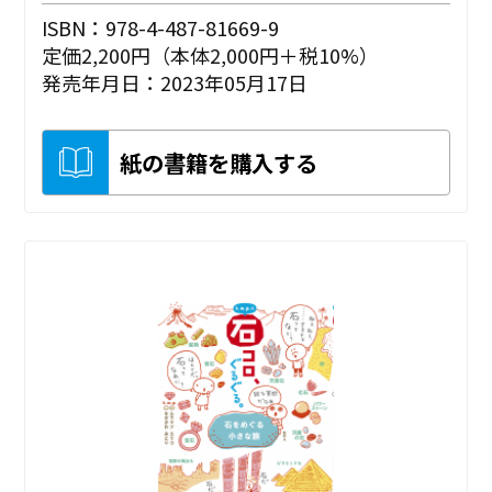
ISBN：978-4-487-81669-9
定価2,200円（本体2,000円＋税10%）
発売年月日：2023年05月17日
紙の書籍を購入する