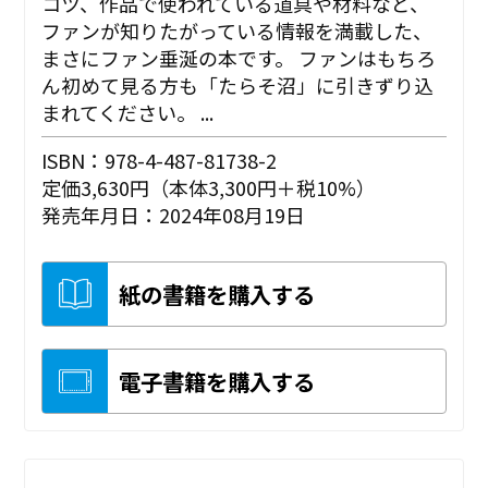
コツ、作品で使われている道具や材料など、
ファンが知りたがっている情報を満載した、
まさにファン垂涎の本です。 ファンはもちろ
ん初めて見る方も「たらそ沼」に引きずり込
まれてください。 ...
ISBN：978-4-487-81738-2
定価3,630円（本体3,300円＋税10%）
発売年月日：2024年08月19日
紙の書籍を購入する
電子書籍を購入する