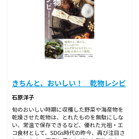
きちんと、おいしい！ 乾物レシピ
石原洋子
旬のおいしい時期に収穫した野菜や海産物を
乾燥させた乾物は、とれたものを無駄にしな
い、常温で保存できるなど、優れた元祖・エ
コ食材として、SDGs時代の昨今、再び注目さ