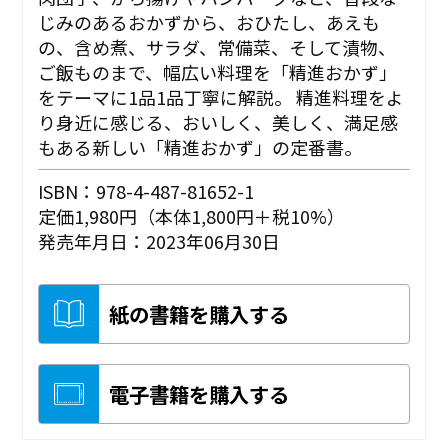
じみのあるおかずから、おひたし、あえも
の、含め煮、サラダ、常備菜、そして漬物、
ご飯ものまで、幅広い料理を「精進おかず」
をテーマに1品1品丁寧に解説。 精進料理をよ
り身近に感じる、おいしく、美しく、満足感
もある新しい「精進おかず」の定番書。
ISBN：978-4-487-81652-1
定価1,980円（本体1,800円＋税10%）
発売年月日：2023年06月30日
紙の書籍を購入する
電子書籍を購入する