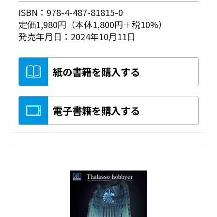
ISBN：978-4-487-81815-0
定価1,980円（本体1,800円＋税10%）
発売年月日：2024年10月11日
紙の書籍を購入する
電子書籍を購入する