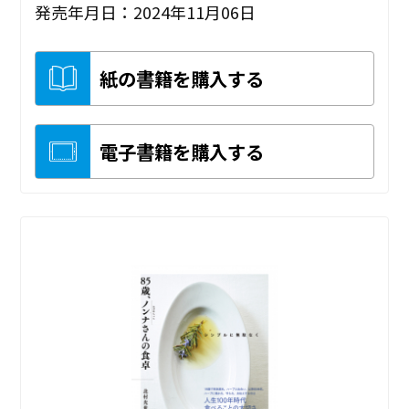
発売年月日：2024年11月06日
紙の書籍を購入する
電子書籍を購入する