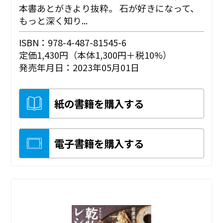
本書あとがきより抜粋。 石が好きになって、
もっと深く知り...
ISBN：978-4-487-81545-6
定価1,430円（本体1,300円＋税10%）
発売年月日：2023年05月01日
紙の書籍を購入する
電子書籍を購入する