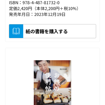
ISBN：978-4-487-81732-0
定価2,420円（本体2,200円＋税10%）
発売年月日：2023年12月19日
紙の書籍を購入する