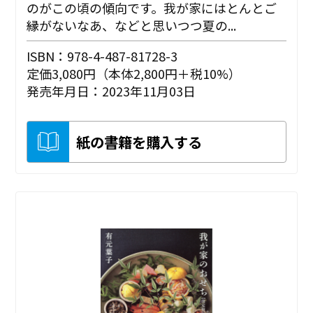
のがこの頃の傾向です。我が家にはとんとご
縁がないなあ、などと思いつつ夏の...
ISBN：978-4-487-81728-3
定価3,080円（本体2,800円＋税10%）
発売年月日：2023年11月03日
紙の書籍を購入する