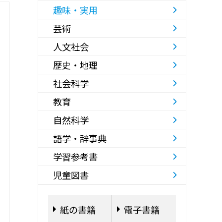
趣味・実用
芸術
人文社会
歴史・地理
社会科学
教育
自然科学
語学・辞事典
学習参考書
児童図書
紙の書籍
電子書籍