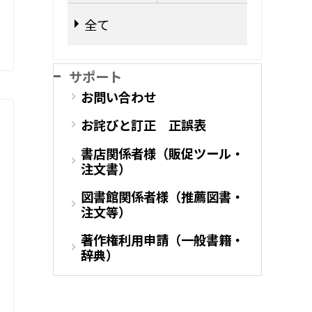
全て
サポート
お問い合わせ
お詫びと訂正 正誤表
書店関係者様（販促ツール・
注文書）
図書館関係者様（推薦図書・
注文等）
著作権利用申請（一般書籍・
辞典）