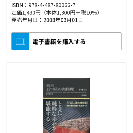
ISBN：978-4-487-80066-7
定価1,430円（本体1,300円＋税10%）
発売年月日：2008年03月01日
電子書籍を購入する