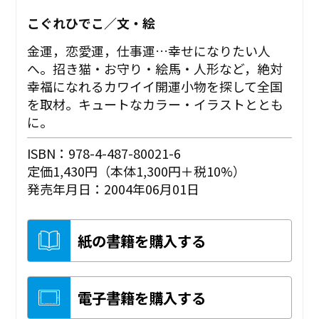
こぐれひでこ／文・絵
金運，恋愛運，仕事運…幸せになりたい人
へ。招き猫・お守り・絵馬・人形など，絶対
幸福になれるカワイイ開運小物を探して全国
を取材。キュートなカラー・イラストととも
に。
ISBN：978-4-487-80021-6
定価1,430円（本体1,300円＋税10%）
発売年月日：2004年06月01日
紙の書籍を購入する
電子書籍を購入する