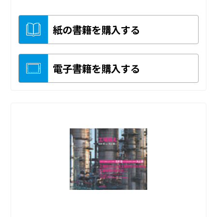
紙の書籍を購入する
電子書籍を購入する