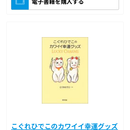
電子書籍を購入する
こぐれひでこのカワイイ幸運グッズ