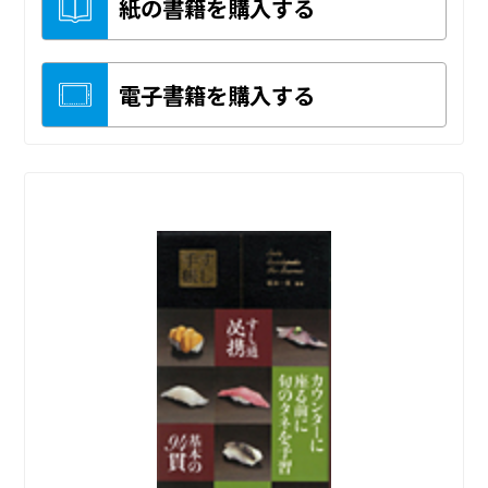
紙の書籍を購入する
電子書籍を購入する