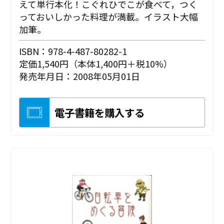
えて単行本化！こぐれひでこが食べて，つく
っておいしかった料理が満載。イラスト大幅
加筆。
ISBN：978-4-487-80282-1
定価1,540円（本体1,400円＋税10%）
発売年月日：2008年05月01日
電子書籍を購入する