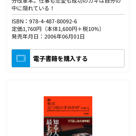
分改革本。仕事も恋愛も成功のカギは自分の
中に隠れている！
ISBN：978-4-487-80092-6
定価1,760円（本体1,600円＋税10%）
発売年月日：2006年06月01日
電子書籍を購入する