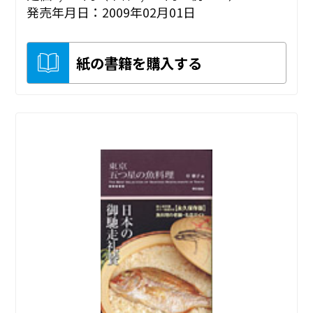
発売年月日：2009年02月01日
紙の書籍を購入する