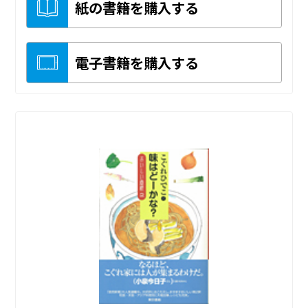
紙の書籍を購入する
電子書籍を購入する