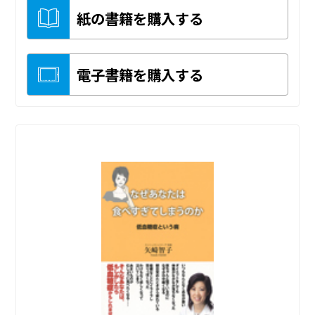
紙の書籍を購入する
電子書籍を購入する