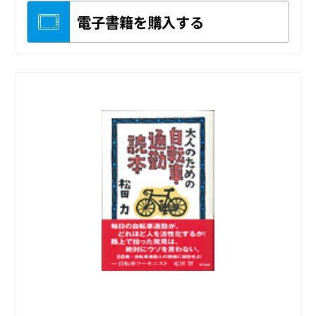
電子書籍を購入する