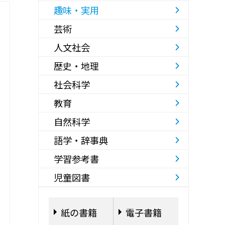
趣味・実用
芸術
人文社会
歴史・地理
社会科学
教育
自然科学
語学・辞事典
学習参考書
児童図書
紙の書籍
電子書籍