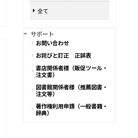
全て
サポート
お問い合わせ
お詫びと訂正 正誤表
書店関係者様（販促ツール・
注文書）
図書館関係者様（推薦図書・
注文等）
著作権利用申請（一般書籍・
辞典）