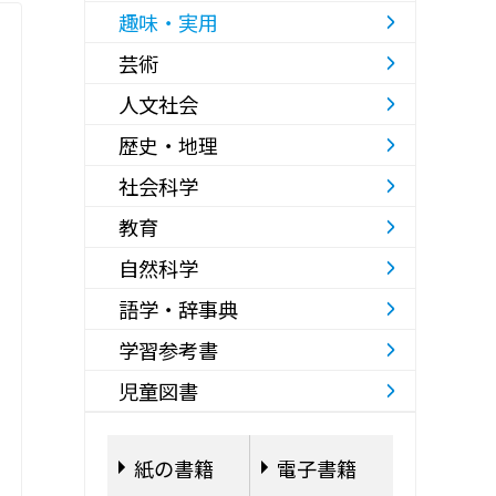
趣味・実用
芸術
人文社会
歴史・地理
社会科学
教育
自然科学
語学・辞事典
学習参考書
児童図書
紙の書籍
電子書籍