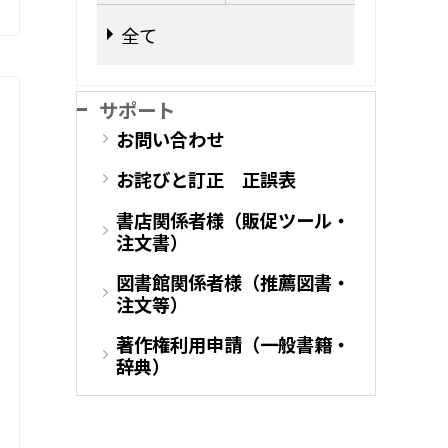
全て
サポート
お問い合わせ
お詫びと訂正 正誤表
書店関係者様（販促ツール・
注文書）
図書館関係者様（推薦図書・
注文等）
著作権利用申請（一般書籍・
辞典）