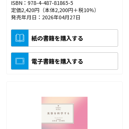
ISBN：978-4-487-81865-5
定価2,420円（本体2,200円＋税10%）
発売年月日：2026年04月27日
紙の書籍を購入する
電子書籍を購入する