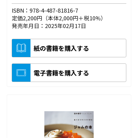
ISBN：978-4-487-81816-7
定価2,200円（本体2,000円＋税10%）
発売年月日：2025年02月17日
紙の書籍を購入する
電子書籍を購入する