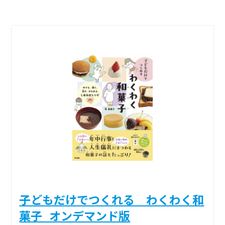
子どもだけでつくれる わくわく和
菓子_オンデマンド版