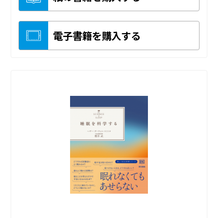
電子書籍を購入する