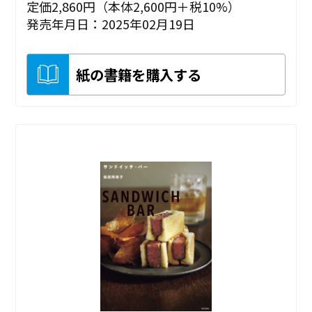
定価2,860円（本体2,600円＋税10%）
発売年月日：2025年02月19日
紙の書籍を購入する