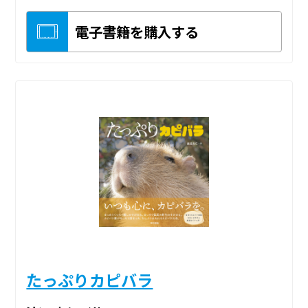
電子書籍を購入する
たっぷりカピバラ