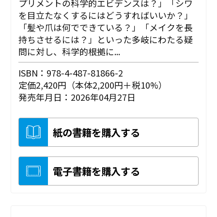
プリメントの科学的エビデンスは？」「シワ
を目立たなくするにはどうすればいいか？」
「髪や爪は何でできている？」「メイクを長
持ちさせるには？」といった多岐にわたる疑
問に対し、科学的根拠に...
ISBN：978-4-487-81866-2
定価2,420円（本体2,200円＋税10%）
発売年月日：2026年04月27日
紙の書籍を購入する
電子書籍を購入する