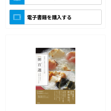
電子書籍を購入する