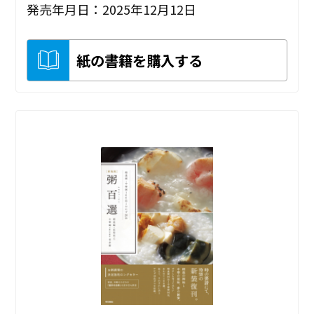
発売年月日：2025年12月12日
紙の書籍を購入する