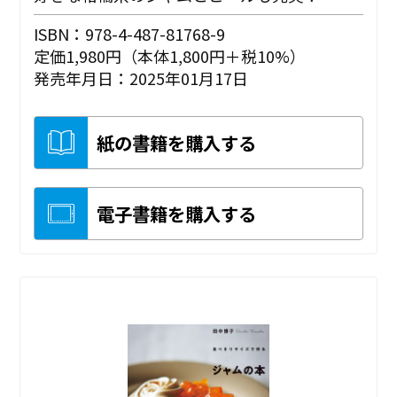
ISBN：978-4-487-81768-9
定価1,980円（本体1,800円＋税10%）
発売年月日：2025年01月17日
紙の書籍を購入する
電子書籍を購入する