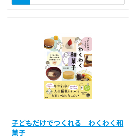
子どもだけでつくれる わくわく和
菓子