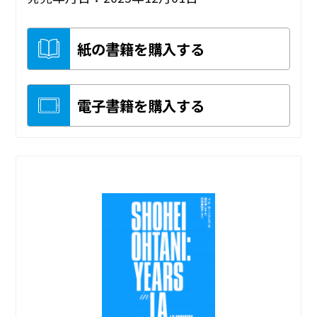
紙の書籍を購入する
電子書籍を購入する