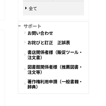
全て
サポート
お問い合わせ
お詫びと訂正 正誤表
書店関係者様（販促ツール・
注文書）
図書館関係者様（推薦図書・
注文等）
著作権利用申請（一般書籍・
辞典）