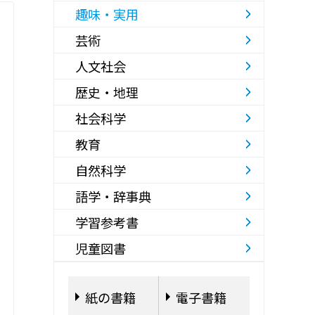
趣味・実用
芸術
人文社会
歴史・地理
社会科学
教育
自然科学
語学・辞事典
学習参考書
児童図書
紙の書籍
電子書籍