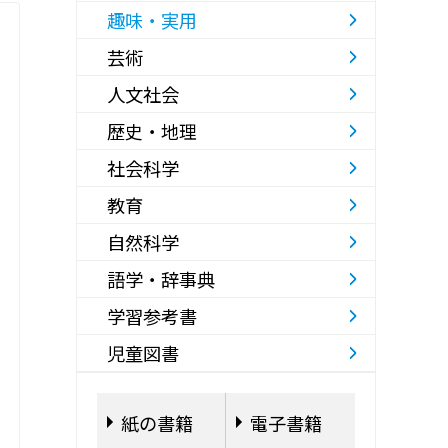
趣味・実用
芸術
人文社会
歴史・地理
社会科学
教育
自然科学
語学・辞事典
学習参考書
児童図書
紙の書籍
電子書籍