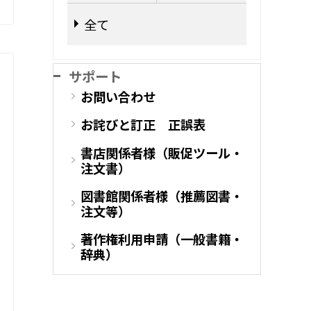
全て
サポート
お問い合わせ
お詫びと訂正 正誤表
書店関係者様（販促ツール・
注文書）
図書館関係者様（推薦図書・
注文等）
著作権利用申請（一般書籍・
辞典）