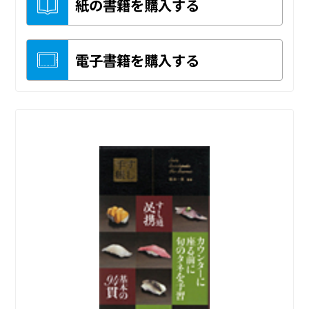
紙の書籍を購入する
電子書籍を購入する