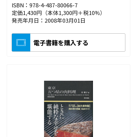
ISBN：978-4-487-80066-7
定価1,430円（本体1,300円＋税10%）
発売年月日：2008年03月01日
電子書籍を購入する