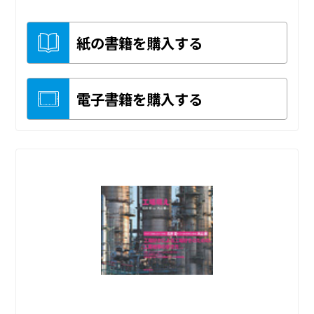
紙の書籍を購入する
電子書籍を購入する