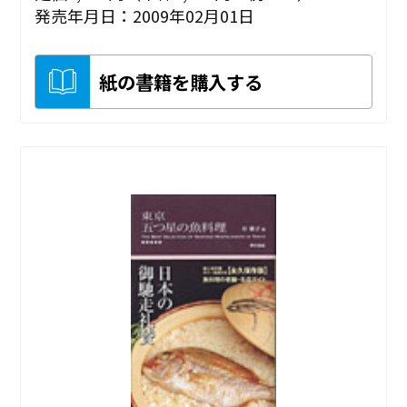
発売年月日：2009年02月01日
紙の書籍を購入する