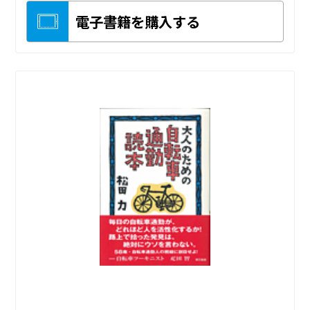
電子書籍を購入する