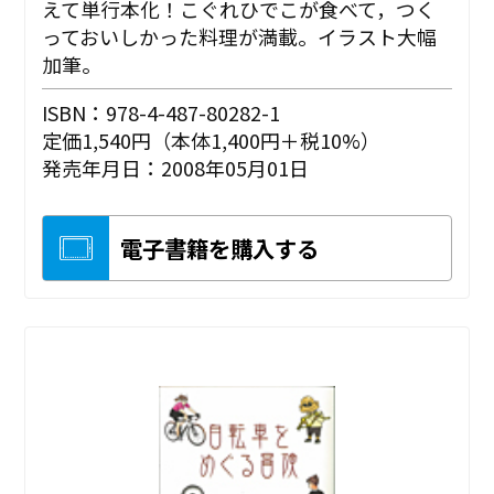
えて単行本化！こぐれひでこが食べて，つく
っておいしかった料理が満載。イラスト大幅
加筆。
ISBN：978-4-487-80282-1
定価1,540円（本体1,400円＋税10%）
発売年月日：2008年05月01日
電子書籍を購入する