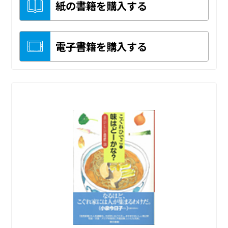
紙の書籍を購入する
電子書籍を購入する