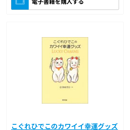
電子書籍を購入する
こぐれひでこのカワイイ幸運グッズ