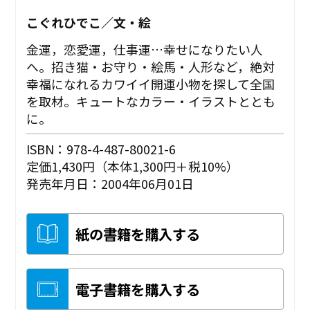
こぐれひでこ／文・絵
金運，恋愛運，仕事運…幸せになりたい人
へ。招き猫・お守り・絵馬・人形など，絶対
幸福になれるカワイイ開運小物を探して全国
を取材。キュートなカラー・イラストととも
に。
ISBN：978-4-487-80021-6
定価1,430円（本体1,300円＋税10%）
発売年月日：2004年06月01日
紙の書籍を購入する
電子書籍を購入する