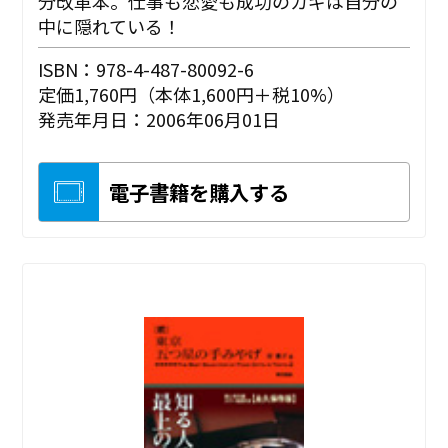
分改革本。仕事も恋愛も成功のカギは自分の
中に隠れている！
ISBN：978-4-487-80092-6
定価1,760円（本体1,600円＋税10%）
発売年月日：2006年06月01日
電子書籍を購入する