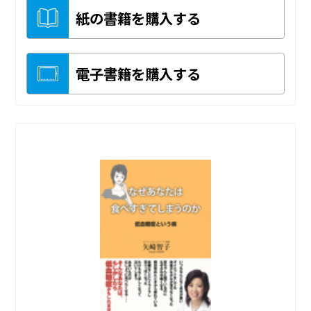
紙の書籍を購入する
電子書籍を購入する