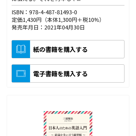
ISBN：978-4-487-81493-0
定価1,430円（本体1,300円＋税10%）
発売年月日：2021年04月30日
紙の書籍を購入する
電子書籍を購入する