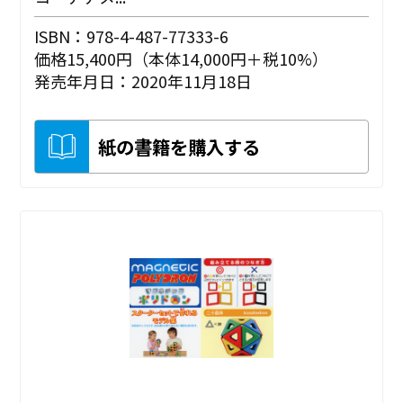
ISBN：978-4-487-77333-6
価格15,400円（本体14,000円＋税10%）
発売年月日：2020年11月18日
紙の書籍を購入する