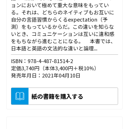
ョンにおいて極めて重大な意味をもってい
る。それは、どちらのネイティブもお互いに
自分の言語習慣からくるexpectation（予
測）をもっているからだ。この違いを知らな
いとき、コミュニケーションは互いに違和感
をもちながら進むことになる。 本書では、
日本語と英語の文法的な違いと論理...
ISBN：978-4-487-81514-2
定価3,740円（本体3,400円＋税10%）
発売年月日：2021年04月10日
紙の書籍を購入する