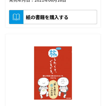
紙の書籍を購入する