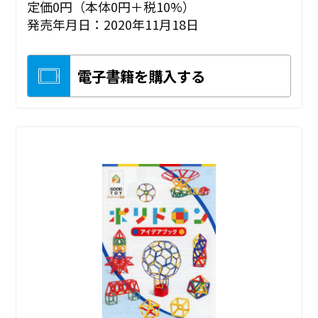
定価0円（本体0円＋税10%）
発売年月日：2020年11月18日
電子書籍を購入する