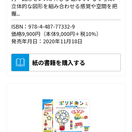
立体的な図形を組み合わせる感覚や空間を把
握...
ISBN：978-4-487-77332-9
価格9,900円（本体9,000円＋税10%）
発売年月日：2020年11月18日
紙の書籍を購入する