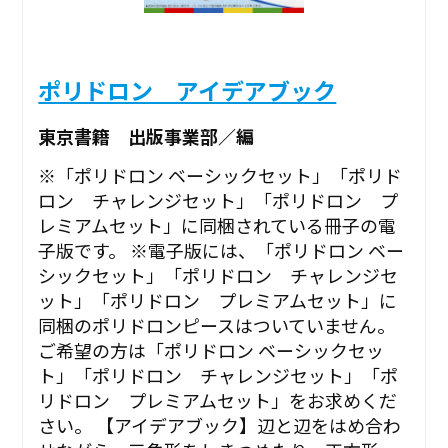
ポリドロン アイデアブック
東京書籍 出版事業部／編
※「ポリドロン ベーシックセット」「ポリド
ロン チャレンジセット」「ポリドロン プ
レミアムセット」に同梱されている冊子の電
子版です。 ※電子版には、「ポリドロン ベー
シックセット」「ポリドロン チャレンジセ
ット」「ポリドロン プレミアムセット」に
同梱のポリドロンピースはついていません。
ご希望の方は「ポリドロン ベーシックセッ
ト」「ポリドロン チャレンジセット」「ポ
リドロン プレミアムセット」をお求めくだ
さい。 【アイデアブック】辺と辺をはめ合わ