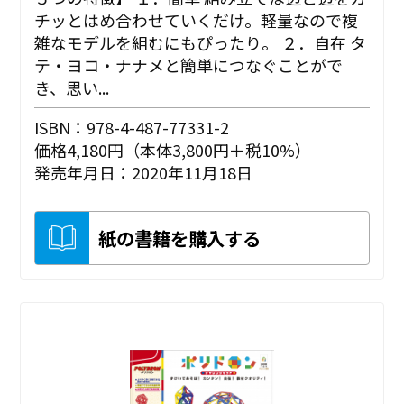
チッとはめ合わせていくだけ。軽量なので複
雑なモデルを組むにもぴったり。 ２．自在 タ
テ・ヨコ・ナナメと簡単につなぐことがで
き、思い...
ISBN：978-4-487-77331-2
価格4,180円（本体3,800円＋税10%）
発売年月日：2020年11月18日
紙の書籍を購入する