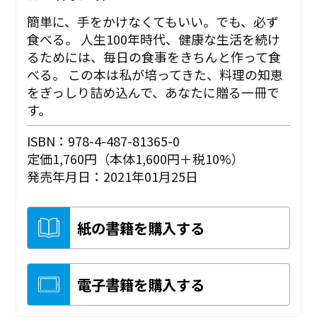
簡単に、手をかけなくてもいい。でも、必ず
食べる。 人生100年時代、健康な生活を続け
るためには、毎日の食事をきちんと作って食
べる。 この本は私が培ってきた、料理の知恵
をぎっしり詰め込んで、あなたに贈る一冊で
す。
ISBN：978-4-487-81365-0
定価1,760円（本体1,600円＋税10%）
発売年月日：2021年01月25日
紙の書籍を購入する
電子書籍を購入する