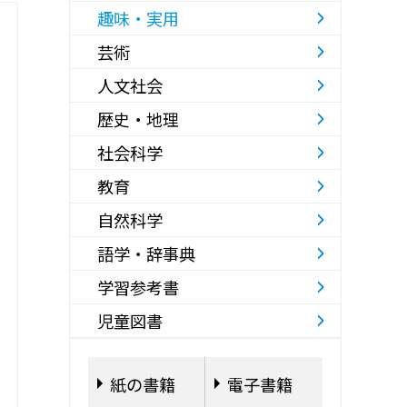
趣味・実用
芸術
人文社会
歴史・地理
社会科学
教育
自然科学
語学・辞事典
学習参考書
児童図書
紙の書籍
電子書籍