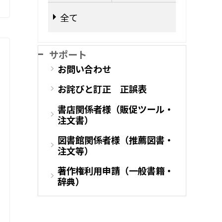
全て
サポート
お問い合わせ
お詫びと訂正 正誤表
書店関係者様（販促ツール・
注文書）
図書館関係者様（推薦図書・
注文等）
著作権利用申請（一般書籍・
辞典）