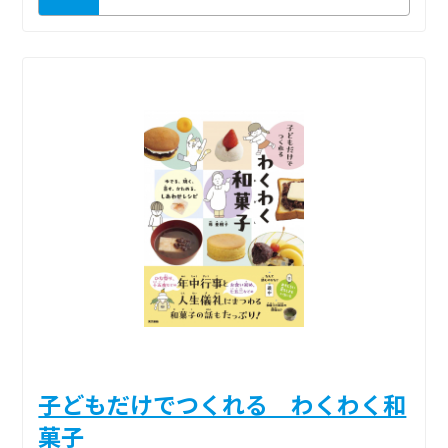
子どもだけでつくれる わくわく和
菓子