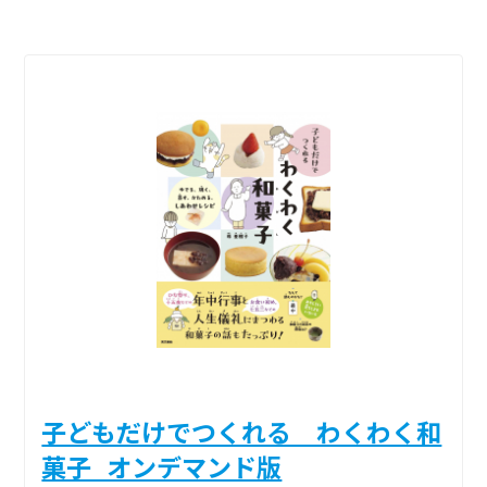
子どもだけでつくれる わくわく和
菓子_オンデマンド版