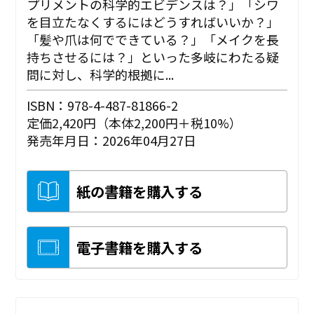
プリメントの科学的エビデンスは？」「シワ
を目立たなくするにはどうすればいいか？」
「髪や爪は何でできている？」「メイクを長
持ちさせるには？」といった多岐にわたる疑
問に対し、科学的根拠に...
ISBN：978-4-487-81866-2
定価2,420円（本体2,200円＋税10%）
発売年月日：2026年04月27日
紙の書籍を購入する
電子書籍を購入する