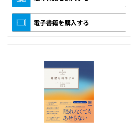
電子書籍を購入する