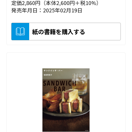
定価2,860円（本体2,600円＋税10%）
発売年月日：2025年02月19日
紙の書籍を購入する