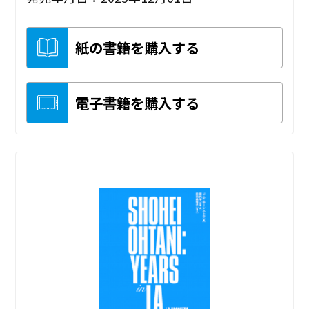
紙の書籍を購入する
電子書籍を購入する