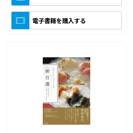
電子書籍を購入する