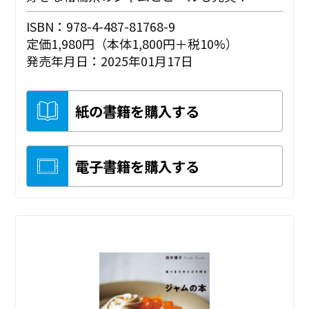
ISBN：978-4-487-81768-9
定価1,980円（本体1,800円＋税10%）
発売年月日：2025年01月17日
紙の書籍を購入する
電子書籍を購入する