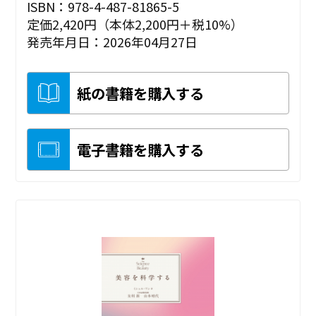
ISBN：978-4-487-81865-5
定価2,420円（本体2,200円＋税10%）
発売年月日：2026年04月27日
紙の書籍を購入する
電子書籍を購入する