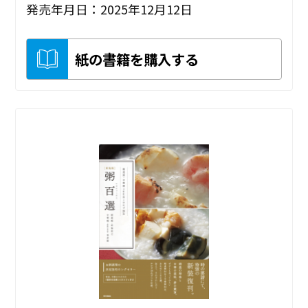
発売年月日：2025年12月12日
紙の書籍を購入する