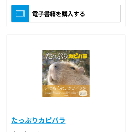
電子書籍を購入する
たっぷりカピバラ