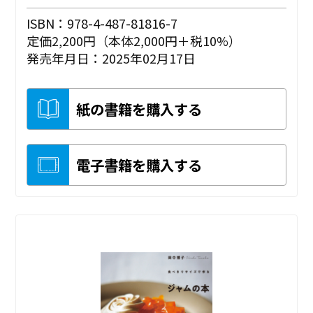
ISBN：978-4-487-81816-7
定価2,200円（本体2,000円＋税10%）
発売年月日：2025年02月17日
紙の書籍を購入する
電子書籍を購入する