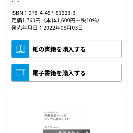
ISBN：978-4-487-81603-3
定価1,760円（本体1,600円＋税10%）
発売年月日：2022年08月03日
紙の書籍を購入する
電子書籍を購入する