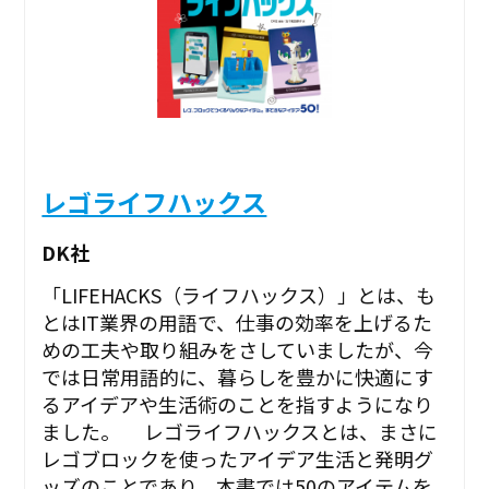
レゴライフハックス
DK社
「LIFEHACKS（ライフハックス）」とは、も
とはIT業界の用語で、仕事の効率を上げるた
めの工夫や取り組みをさしていましたが、今
では日常用語的に、暮らしを豊かに快適にす
るアイデアや生活術のことを指すようになり
ました。 レゴライフハックスとは、まさに
レゴブロックを使ったアイデア生活と発明グ
ッズのことであり、本書では50のアイテムを