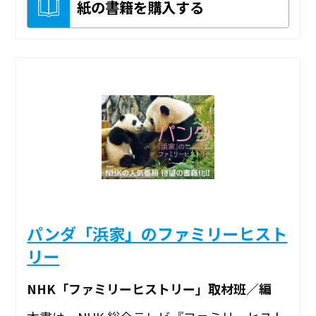
紙の書籍を購入する
パンダ「浜家」のファミリーヒスト
リー
NHK「ファミリーヒストリー」取材班／編