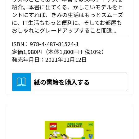
紹介。本書に出てくる、かしこいモデルをヒ
ントにすれば、きみの生活はもっとスムーズ
に、IT生活ももっと便利に、そしてお部屋も
おしゃれにグレードアップすること間違...
ISBN：978-4-487-81524-1
定価1,980円（本体1,800円＋税10%）
発売年月日：2021年11月12日
紙の書籍を購入する