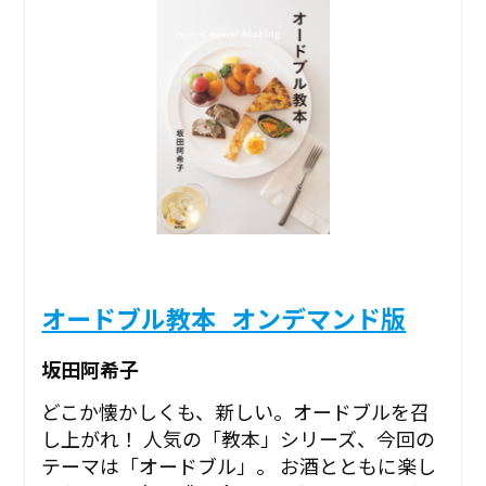
オードブル教本_オンデマンド版
坂田阿希子
どこか懐かしくも、新しい。オードブルを召
し上がれ！ 人気の「教本」シリーズ、今回の
テーマは「オードブル」。 お酒とともに楽し