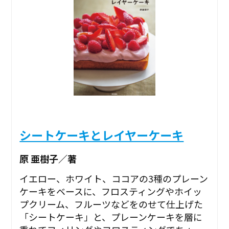
シートケーキとレイヤーケーキ
原 亜樹子／著
イエロー、ホワイト、ココアの3種のプレーン
ケーキをベースに、フロスティングやホイッ
プクリーム、フルーツなどをのせて仕上げた
「シートケーキ」と、プレーンケーキを層に