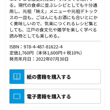
る。現代の食卓に並ぶレシピとしても十分通
用し、元祖「映え」メニューや元祖デトック
スの一皿も。ごはんにもお酒にも合いとにか
く美味しいので、気楽につくれるレシピ集と
しても、江戸の食文化や雑学を楽しく学べる
読み物としても楽しめる。
ISBN：978-4-487-81622-4
定価1,760円（本体1,600円＋税10%）
発売年月日：2022年07月30日
紙の書籍を購入する
電子書籍を購入する