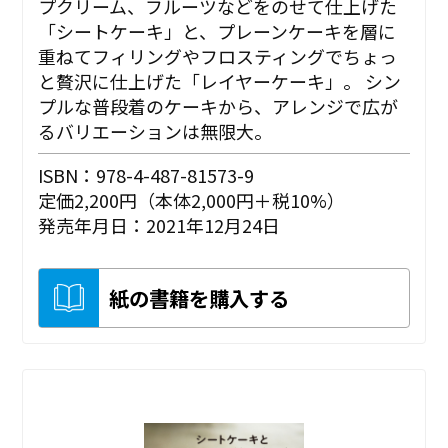
プクリーム、フルーツなどをのせて仕上げた
「シートケーキ」と、プレーンケーキを層に
重ねてフィリングやフロスティングでちょっ
と贅沢に仕上げた「レイヤーケーキ」。 シン
プルな普段着のケーキから、アレンジで広が
るバリエーションは無限大。
ISBN：978-4-487-81573-9
定価2,200円（本体2,000円＋税10%）
発売年月日：2021年12月24日
紙の書籍を購入する