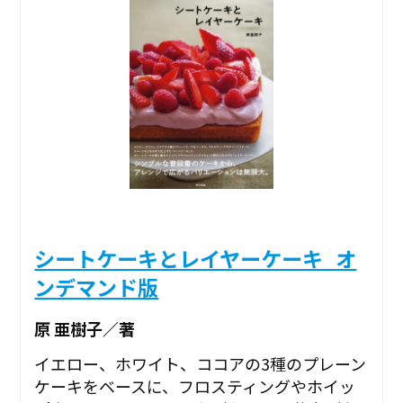
シートケーキとレイヤーケーキ_オ
ンデマンド版
原 亜樹子／著
イエロー、ホワイト、ココアの3種のプレーン
ケーキをベースに、フロスティングやホイッ