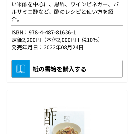
い米酢を中心に、黒酢、ワインビネガー、バ
ルサミコ酢など、酢のレシピと使い方を紹
介。
ISBN：978-4-487-81636-1
定価2,200円（本体2,000円＋税10%）
発売年月日：2022年08月24日
紙の書籍を購入する