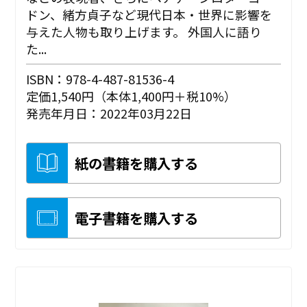
ドン、緒方貞子など現代日本・世界に影響を
与えた人物も取り上げます。 外国人に語り
た...
ISBN：978-4-487-81536-4
定価1,540円（本体1,400円＋税10%）
発売年月日：2022年03月22日
紙の書籍を購入する
電子書籍を購入する