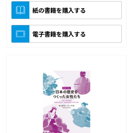
紙の書籍を購入する
電子書籍を購入する