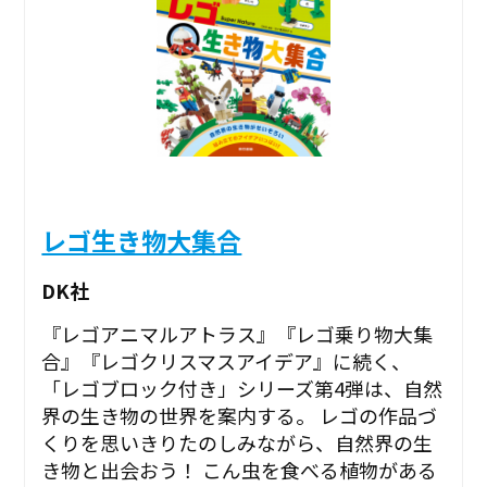
レゴ生き物大集合
DK社
『レゴアニマルアトラス』『レゴ乗り物大集
合』『レゴクリスマスアイデア』に続く、
「レゴブロック付き」シリーズ第4弾は、自然
界の生き物の世界を案内する。 レゴの作品づ
くりを思いきりたのしみながら、自然界の生
き物と出会おう！ こん虫を食べる植物がある