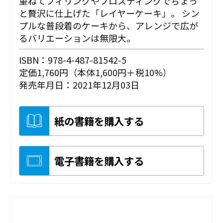
重ねてフィリングやフロスティングでちょっ
と贅沢に仕上げた「レイヤーケーキ」。 シン
プルな普段着のケーキから、アレンジで広が
るバリエーションは無限大。
ISBN：978-4-487-81542-5
定価1,760円（本体1,600円＋税10%）
発売年月日：2021年12月03日
紙の書籍を購入する
電子書籍を購入する