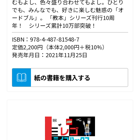
むもよし、色々盛り合わせてもよし。ひとり
でも、みんなでも、好きに楽しむ魅惑の「オ
ードブル」。 「教本」シリーズ刊行10周
年！ シリーズ累計10万部突破！
ISBN：978-4-487-81548-7
定価2,200円（本体2,000円＋税10%）
発売年月日：2021年11月25日
紙の書籍を購入する