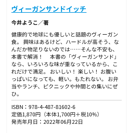
ヴィーガンサンドイッチ
今井ようこ／著
健康的で地球にも優しいと話題のヴィーガン
食。 興味はあるけど、ハードルが高そう、な
んだか物足りないのでは……そんな不安も、
本書で解消！ 本書の「ヴィーガンサンド」
なら、いろいろな味が重なっているから、こ
れだけで満足。 おいしい！ 楽しい！ お腹い
っぱいになっても、軽い。もたれない。 お弁
当やランチ、ピクニックや仲間との集いにぜ
ひ。
ISBN：978-4-487-81602-6
定価1,870円（本体1,700円＋税10%）
発売年月日：2022年06月22日