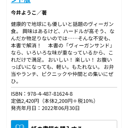
今井ようこ／著
健康的で地球にも優しいと話題のヴィーガン
食。 興味はあるけど、ハードルが高そう、な
んだか物足りないのでは……そんな不安も、
本書で解消！ 本書の「ヴィーガンサンド」
なら、いろいろな味が重なっているから、こ
れだけで満足。 おいしい！ 楽しい！ お腹い
っぱいになっても、軽い。もたれない。 お弁
当やランチ、ピクニックや仲間との集いにぜ
ひ。
ISBN：978-4-487-81624-8
定価2,420円（本体2,200円＋税10%）
発売年月日：2022年06月30日