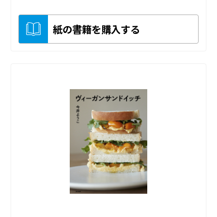
紙の書籍を購入する