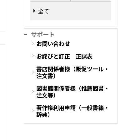
全て
サポート
お問い合わせ
お詫びと訂正 正誤表
書店関係者様（販促ツール・
注文書）
図書館関係者様（推薦図書・
注文等）
著作権利用申請（一般書籍・
辞典）