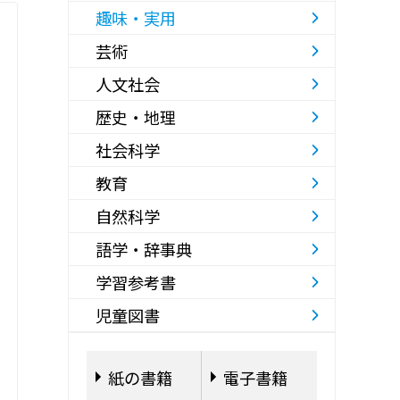
趣味・実用
芸術
人文社会
歴史・地理
社会科学
教育
自然科学
語学・辞事典
学習参考書
児童図書
紙の書籍
電子書籍